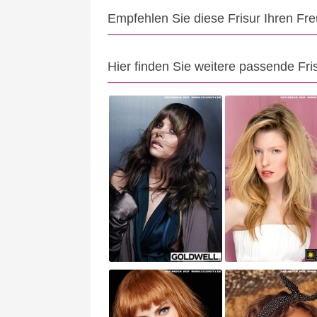
Empfehlen Sie diese Frisur Ihren Fr
Hier finden Sie weitere passende Fri