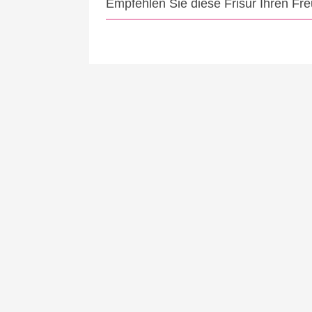
Empfehlen Sie diese Frisur Ihren Fr