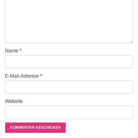
Name
*
E-Mail-Adresse
*
Website