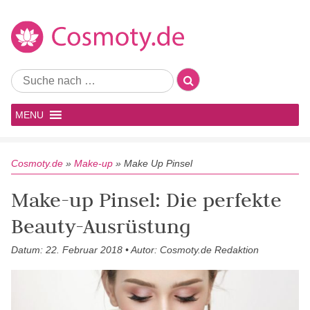
MENU
Cosmoty.de
»
Make-up
»
Make Up Pinsel
Make-up Pinsel: Die perfekte
Beauty-Ausrüstung
Datum: 22. Februar 2018 • Autor: Cosmoty.de Redaktion