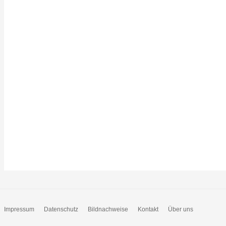
Impressum
Datenschutz
Bildnachweise
Kontakt
Über uns