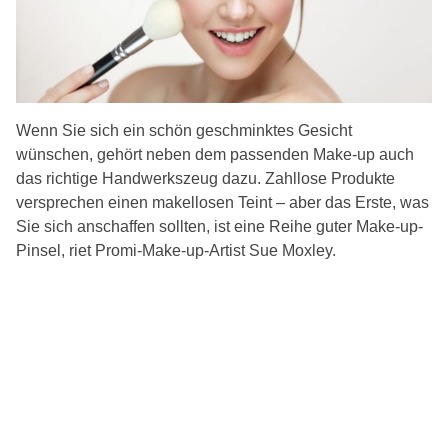
Wenn Sie sich ein schön geschminktes Gesicht
wünschen, gehört neben dem passenden Make-up auch
das richtige Handwerkszeug dazu. Zahllose Produkte
versprechen einen makellosen Teint – aber das Erste, was
Sie sich anschaffen sollten, ist eine Reihe guter Make-up-
Pinsel, riet Promi-Make-up-Artist Sue Moxley.