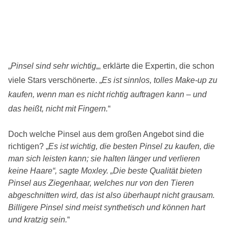
„
Pinsel sind sehr wichtig
„, erklärte die Expertin, die schon
viele Stars verschönerte. „
Es ist sinnlos, tolles Make-up zu
kaufen, wenn man es nicht richtig auftragen kann – und
das heißt, nicht mit Fingern.
“
Doch welche Pinsel aus dem großen Angebot sind die
richtigen? „
Es ist wichtig, die besten Pinsel zu kaufen, die
man sich leisten kann; sie halten länger und verlieren
keine Haare“, sagte Moxley. „Die beste Qualität bieten
Pinsel aus Ziegenhaar, welches nur von den Tieren
abgeschnitten wird, das ist also überhaupt nicht grausam.
Billigere Pinsel sind meist synthetisch und können hart
und kratzig sein.
“