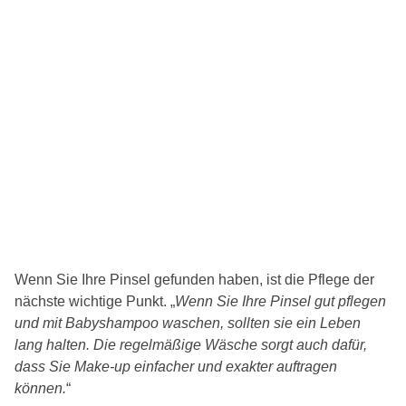
Wenn Sie Ihre Pinsel gefunden haben, ist die Pflege der
nächste wichtige Punkt. „
Wenn Sie Ihre Pinsel gut pflegen
und mit Babyshampoo waschen, sollten sie ein Leben
lang halten. Die regelmäßige Wäsche sorgt auch dafür,
dass Sie Make-up einfacher und exakter auftragen
können.
“