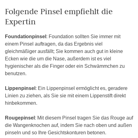
Folgende Pinsel empfiehlt die
Expertin
Foundationpinsel
: Foundation sollten Sie immer mit
einem Pinsel auftragen, da das Ergebnis viel
gleichmäßiger ausfällt; Sie kommen auch gut in kleine
Ecken wie die um die Nase, außerdem ist es viel
hygienischer als die Finger oder ein Schwämmchen zu
benutzen.
Lippenpinsel
: Ein Lippenpinsel ermöglicht es, geradere
Linien zu ziehen, als Sie sie mit einem Lippenstift direkt
hinbekommen.
Rougepinsel
: Mit diesem Pinsel tragen Sie das Rouge auf
die Wangenknochen auf, indem Sie nach oben und außen
pinseln und so Ihre Gesichtskonturen betonen.