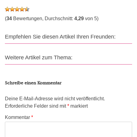
(
34
Bewertungen, Durchschnitt:
4,29
von 5)
Empfehlen Sie diesen Artikel Ihren Freunden:
Weitere Artikel zum Thema:
Schreibe einen Kommentar
Deine E-Mail-Adresse wird nicht veröffentlicht.
Erforderliche Felder sind mit
*
markiert
Kommentar
*