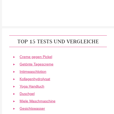
TOP 15 TESTS UND VERGLEICHE
Creme gegen Pickel
Getönte Tagescreme
Intimwaschlotion
Kollagenhydrolysat
Yoga Handtuch
Duschgel
Miele Waschmaschine
Gesichtswasser