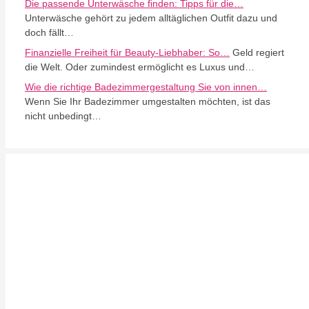
Die passende Unterwäsche finden: Tipps für die…
Unterwäsche gehört zu jedem alltäglichen Outfit dazu und
doch fällt…
Finanzielle Freiheit für Beauty-Liebhaber: So…
Geld regiert
die Welt. Oder zumindest ermöglicht es Luxus und…
Wie die richtige Badezimmergestaltung Sie von innen…
Wenn Sie Ihr Badezimmer umgestalten möchten, ist das
nicht unbedingt…