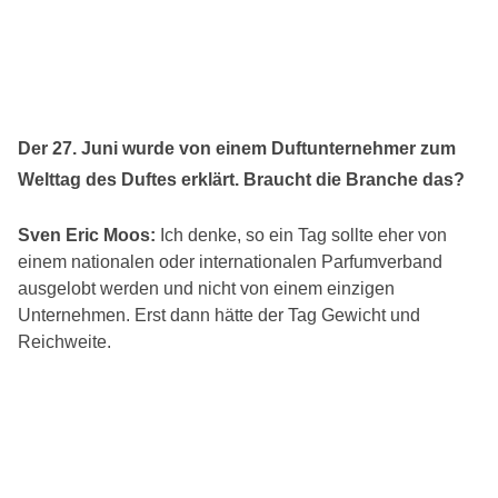
Der 27. Juni wurde von einem Duftunternehmer zum
Welttag des Duftes erklärt. Braucht die Branche das?
Sven Eric Moos:
Ich denke, so ein Tag sollte eher von
einem nationalen oder internationalen Parfumverband
ausgelobt werden und nicht von einem einzigen
Unternehmen. Erst dann hätte der Tag Gewicht und
Reichweite.