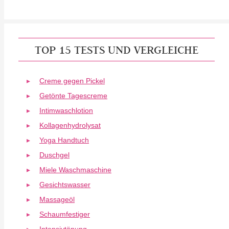
TOP 15 TESTS UND VERGLEICHE
Creme gegen Pickel
Getönte Tagescreme
Intimwaschlotion
Kollagenhydrolysat
Yoga Handtuch
Duschgel
Miele Waschmaschine
Gesichtswasser
Massageöl
Schaumfestiger