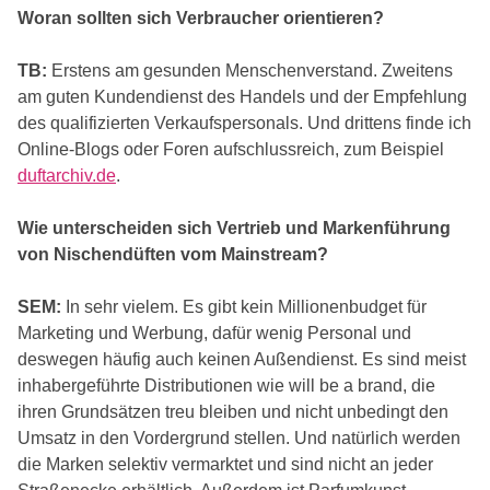
Woran sollten sich Verbraucher orientieren?
TB:
Erstens am gesunden Menschenverstand. Zweitens
am guten Kundendienst des Handels und der Empfehlung
des qualifizierten Verkaufspersonals. Und drittens finde ich
Online-Blogs oder Foren aufschlussreich, zum Beispiel
duftarchiv.de
.
Wie unterscheiden sich Vertrieb und Markenführung
von Nischendüften vom Mainstream?
SEM:
In sehr vielem. Es gibt kein Millionenbudget für
Marketing und Werbung, dafür wenig Personal und
deswegen häufig auch keinen Außendienst. Es sind meist
inhabergeführte Distributionen wie will be a brand, die
ihren Grundsätzen treu bleiben und nicht unbedingt den
Umsatz in den Vordergrund stellen. Und natürlich werden
die Marken selektiv vermarktet und sind nicht an jeder