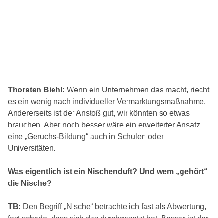
Thorsten Biehl:
Wenn ein Unternehmen das macht, riecht
es ein wenig nach individueller Vermarktungsmaßnahme.
Andererseits ist der Anstoß gut, wir könnten so etwas
brauchen. Aber noch besser wäre ein erweiterter Ansatz,
eine „Geruchs-Bildung“ auch in Schulen oder
Universitäten.
Was eigentlich ist ein Nischenduft? Und wem „gehört“
die Nische?
TB:
Den Begriff „Nische“ betrachte ich fast als Abwertung,