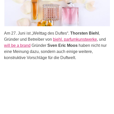
Am 27. Juni ist „Welttag des Duftes“.
Thorsten Biehl
,
Gründer und Betreiber von
biehl. parfumkunstwerke
, und
will be a brand
Gründer
Sven Eric Moos
haben nicht nur
eine Meinung dazu, sondern auch einige weitere,
konstruktive Vorschläge für die Duftwelt.