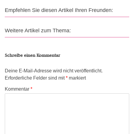
Empfehlen Sie diesen Artikel Ihren Freunden:
Weitere Artikel zum Thema:
Schreibe einen Kommentar
Deine E-Mail-Adresse wird nicht veröffentlicht.
Erforderliche Felder sind mit
*
markiert
Kommentar
*