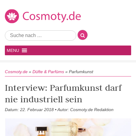
MENU
Cosmoty.de
»
Düfte & Parfüms
»
Parfumkunst
Interview: Parfumkunst darf
nie industriell sein
Datum: 22. Februar 2018 • Autor: Cosmoty.de Redaktion