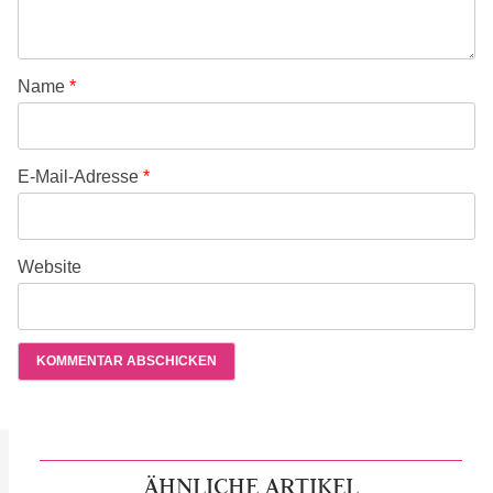
Name
*
E-Mail-Adresse
*
Website
ÄHNLICHE ARTIKEL