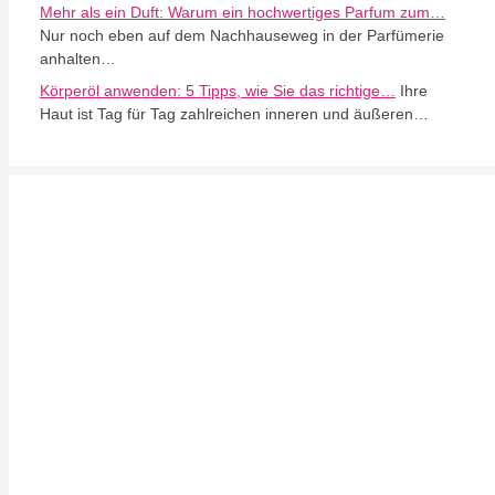
Mehr als ein Duft: Warum ein hochwertiges Parfum zum…
Nur noch eben auf dem Nachhauseweg in der Parfümerie
anhalten…
Körperöl anwenden: 5 Tipps, wie Sie das richtige…
Ihre
Haut ist Tag für Tag zahlreichen inneren und äußeren…