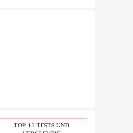
TOP 15 TESTS UND