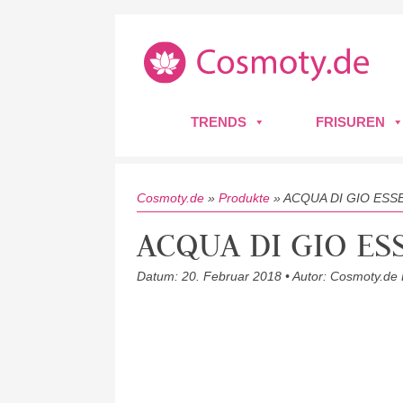
TRENDS
FRISUREN
Cosmoty.de
»
Produkte
»
ACQUA DI GIO ESS
ACQUA DI GIO ES
Datum: 20. Februar 2018 • Autor: Cosmoty.de