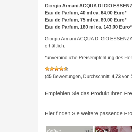
Giorgio Armani ACQUA DI GIO ESSEN
Eau de Parfum, 40 ml ca. 64,00 Euro*
Eau de Parfum, 75 ml ca. 89,00 Euro*
Eau de Parfum, 180 ml ca. 143,00 Euro*
Giorgio Armani ACQUA DI GIO ESSENZA 
erhältlich.
*unverbindliche Preisempfehlung des Hers
(
45
Bewertungen, Durchschnitt:
4,73
von 
Empfehlen Sie das Produkt Ihren Fr
Hier finden Sie weitere passende Pr
Parfüm
Parfüm