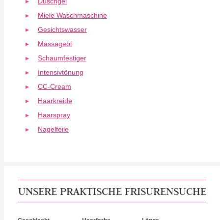
Duschgel
Miele Waschmaschine
Gesichtswasser
Massageöl
Schaumfestiger
Intensivtönung
CC-Cream
Haarkreide
Haarspray
Nagelfeile
UNSERE PRAKTISCHE FRISURENSUCHE