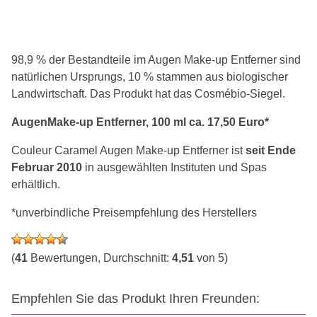
98,9 % der Bestandteile im Augen Make-up Entferner sind
natürlichen Ursprungs, 10 % stammen aus biologischer
Landwirtschaft. Das Produkt hat das Cosmébio-Siegel.
AugenMake-up Entferner, 100 ml ca. 17,50 Euro*
Couleur Caramel Augen Make-up Entferner ist
seit Ende
Februar 2010
in ausgewählten Instituten und Spas
erhältlich.
*unverbindliche Preisempfehlung des Herstellers
(
41
Bewertungen, Durchschnitt:
4,51
von 5)
Empfehlen Sie das Produkt Ihren Freunden: