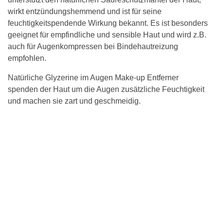
wirkt entzündungshemmend und ist für seine
feuchtigkeitspendende Wirkung bekannt. Es ist besonders
geeignet für empfindliche und sensible Haut und wird z.B.
auch für Augenkompressen bei Bindehautreizung
empfohlen.
Natürliche Glyzerine im Augen Make-up Entferner
spenden der Haut um die Augen zusätzliche Feuchtigkeit
und machen sie zart und geschmeidig.