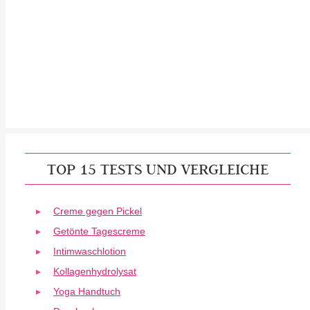
TOP 15 TESTS UND VERGLEICHE
Creme gegen Pickel
Getönte Tagescreme
Intimwaschlotion
Kollagenhydrolysat
Yoga Handtuch