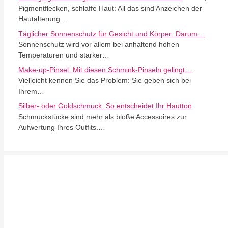
Pigmentflecken, schlaffe Haut: All das sind Anzeichen der
Hautalterung…
Täglicher Sonnenschutz für Gesicht und Körper: Darum…
Sonnenschutz wird vor allem bei anhaltend hohen
Temperaturen und starker…
Make-up-Pinsel: Mit diesen Schmink-Pinseln gelingt…
Vielleicht kennen Sie das Problem: Sie geben sich bei
Ihrem…
Silber- oder Goldschmuck: So entscheidet Ihr Hautton
Schmuckstücke sind mehr als bloße Accessoires zur
Aufwertung Ihres Outfits.…