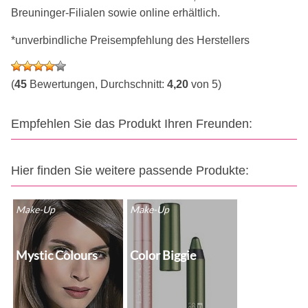
Breuninger-Filialen sowie online erhältlich.
*unverbindliche Preisempfehlung des Herstellers
(
45
Bewertungen, Durchschnitt:
4,20
von 5)
Empfehlen Sie das Produkt Ihren Freunden:
Hier finden Sie weitere passende Produkte:
Make-Up
Make-Up
Mystic Colours
Color Biggie