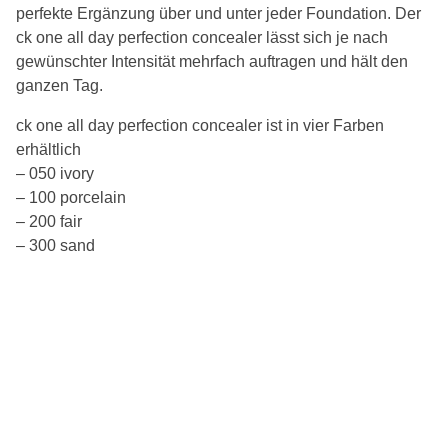
perfekte Ergänzung über und unter jeder Foundation. Der
ck one all day perfection concealer lässt sich je nach
gewünschter Intensität mehrfach auftragen und hält den
ganzen Tag.
ck one all day perfection concealer ist in vier Farben
erhältlich
– 050 ivory
– 100 porcelain
– 200 fair
– 300 sand