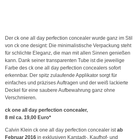
Der ck one all day perfection concealer wurde ganz im Stil
von ck one designt: Die minimalistische Verpackung steht
für schlichte Eleganz, die man mit allen Sinnen genießen
kann. Dank seiner transparenten Tube ist die jeweilige
Farbe des ck one all day perfection concealers sofort
erkennbar. Der spitz zulaufende Applikator sorgt für
einfaches und präzises Auftragen und der weiß lackierte
Deckel für eine saubere Aufbewahrung ganz ohne
Verschmieren.
ck one all day perfection concealer,
8 ml ca. 19,00 Euro*
Calvin Klein ck one all day perfection concealer ist
ab
Februar 2016
in exklusiven Karstadt-, Kaufhof- und