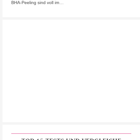
BHA-Peeling sind voll im…