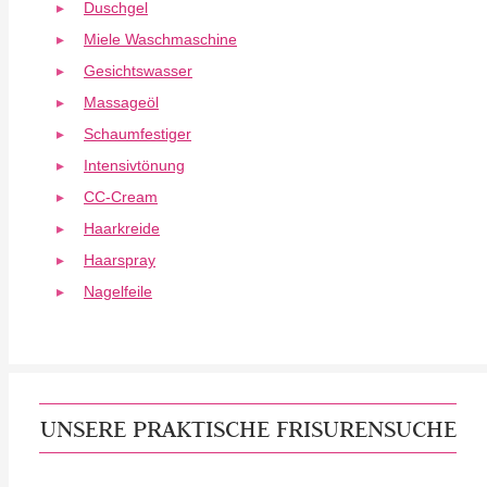
Duschgel
Miele Waschmaschine
Gesichtswasser
Massageöl
Schaumfestiger
Intensivtönung
CC-Cream
Haarkreide
Haarspray
Nagelfeile
UNSERE PRAKTISCHE FRISURENSUCHE