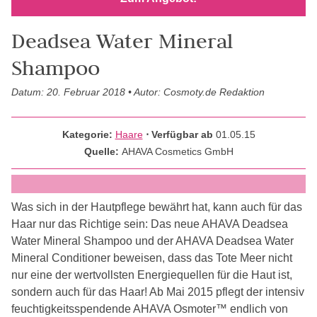
Deadsea Water Mineral
Shampoo
Datum: 20. Februar 2018 • Autor: Cosmoty.de Redaktion
Kategorie:
Haare
⋅ Verfügbar ab
01.05.15
Quelle:
AHAVA Cosmetics GmbH
Was sich in der Hautpflege bewährt hat, kann auch für das
Haar nur das Richtige sein: Das neue AHAVA Deadsea
Water Mineral Shampoo und der AHAVA Deadsea Water
Mineral Conditioner beweisen, dass das Tote Meer nicht
nur eine der wertvollsten Energiequellen für die Haut ist,
sondern auch für das Haar! Ab Mai 2015 pflegt der intensiv
feuchtigkeitsspendende AHAVA Osmoter™ endlich von