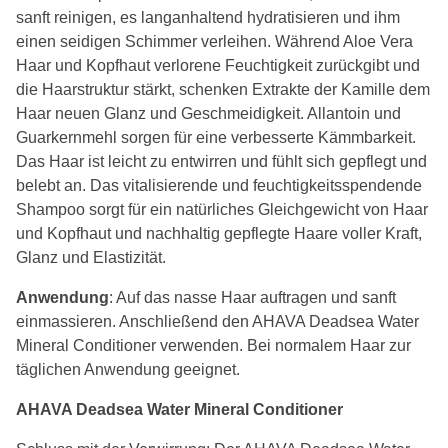
sanft reinigen, es langanhaltend hydratisieren und ihm
einen seidigen Schimmer verleihen. Während Aloe Vera
Haar und Kopfhaut verlorene Feuchtigkeit zurückgibt und
die Haarstruktur stärkt, schenken Extrakte der Kamille dem
Haar neuen Glanz und Geschmeidigkeit. Allantoin und
Guarkernmehl sorgen für eine verbesserte Kämmbarkeit.
Das Haar ist leicht zu entwirren und fühlt sich gepflegt und
belebt an. Das vitalisierende und feuchtigkeitsspendende
Shampoo sorgt für ein natürliches Gleichgewicht von Haar
und Kopfhaut und nachhaltig gepflegte Haare voller Kraft,
Glanz und Elastizität.
Anwendung
: Auf das nasse Haar auftragen und sanft
einmassieren. Anschließend den AHAVA Deadsea Water
Mineral Conditioner verwenden. Bei normalem Haar zur
täglichen Anwendung geeignet.
AHAVA Deadsea Water Mineral Conditioner