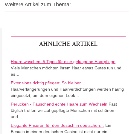
Weitere Artikel zum Thema:
ÄHNLICHE ARTIKEL
Haare waschen: 5 Tipps für eine gelungene Haarpflege
Viele Menschen möchten ihrem Haar etwas Gutes tun und
es…
Extensions richtig pflegen: So bleiben…
Haarverlängerungen und Haarverdichtungen werden häufig
eingesetzt, um dem eigenen Look…
Perücken - Täuschend echte Haare zum Wechseln
Fast
täglich treffen wir auf gepflegte Menschen mit schönen
und…
Elegante Frisuren für den Besuch in deutschen…
Ein
Besuch in einem deutschen Casino ist nicht nur ein…