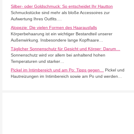
Silber- oder Goldschmuck: So entscheidet Ihr Hautton
Schmuckstücke sind mehr als bloße Accessoires zur
Aufwertung Ihres Outfits.…
Alopezie: Die vielen Formen des Haarausfalls
Körperbehaarung ist ein wichtiger Bestandteil unserer
Außenwirkung. Insbesondere lange Kopfhaare…
Täglicher Sonnenschutz für Gesicht und Körper: Darum…
Sonnenschutz wird vor allem bei anhaltend hohen
Temperaturen und starker…
Pickel im Intimbereich und am Po: Tipps gegen…
Pickel und
Hautreizungen im Intimbereich sowie am Po und werden…