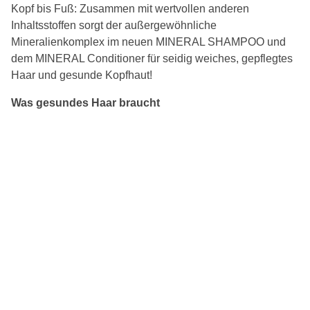
Kopf bis Fuß: Zusammen mit wertvollen anderen
Inhaltsstoffen sorgt der außergewöhnliche
Mineralienkomplex im neuen MINERAL SHAMPOO und
dem MINERAL Conditioner für seidig weiches, gepflegtes
Haar und gesunde Kopfhaut!
Was gesundes Haar braucht