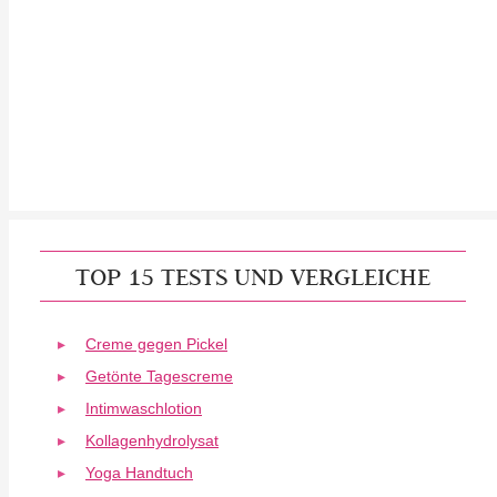
TOP 15 TESTS UND VERGLEICHE
Creme gegen Pickel
Getönte Tagescreme
Intimwaschlotion
Kollagenhydrolysat
Yoga Handtuch