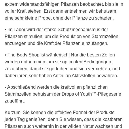
extrem widerstandsfähigen Pflanzen beobachtet, bis sie in
voller Kraft stehen. Erst dann entnehmen wir behutsam
eine sehr kleine Probe, ohne der Pflanze zu schaden.
• Im Labor wird der starke Schutzmechanismus der
Pflanzen stimuliert, um die Produktion von Stammzellen
anzuregen und die Kraft der Pflanzen einzufangen.
• The Body Shop ist wählerisch! Nur die besten Zellen
werden entnommen, um sie optimalen Bedingungen
zuzuführen, damit sie gedeihen und sich vermehren, und
dabei ihren sehr hohen Anteil an Aktivstoffen bewahren.
• Abschließend werden die kraftvollen pflanzlichen
Stammzellen behutsam der Drops of Youth™-Pflegeserie
zugeführt.
Kurzum: Sie können die effektive Formel der Produkte
jeden Tag genießen, denn Sie wissen, dass die kostbaren
Pflanzen auch weiterhin in der wilden Natur wachsen und