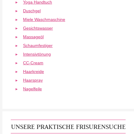
Yoga Handtuch
Duschgel
Miele Waschmaschine
Gesichtswasser
Massageöl
Schaumfestiger
Intensivtönung
CC-Cream
Haarkreide
Haarspray
Nagelfeile
UNSERE PRAKTISCHE FRISURENSUCHE