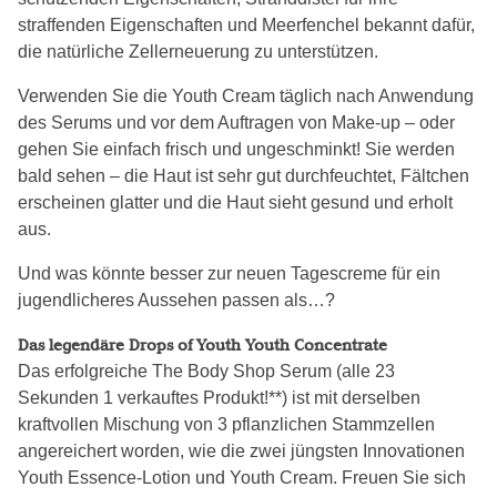
straffenden Eigenschaften und Meerfenchel bekannt dafür,
die natürliche Zellerneuerung zu unterstützen.
Verwenden Sie die Youth Cream täglich nach Anwendung
des Serums und vor dem Auftragen von Make-up – oder
gehen Sie einfach frisch und ungeschminkt! Sie werden
bald sehen – die Haut ist sehr gut durchfeuchtet, Fältchen
erscheinen glatter und die Haut sieht gesund und erholt
aus.
Und was könnte besser zur neuen Tagescreme für ein
jugendlicheres Aussehen passen als…?
Das legendäre Drops of Youth Youth Concentrate
Das erfolgreiche The Body Shop Serum (alle 23
Sekunden 1 verkauftes Produkt!**) ist mit derselben
kraftvollen Mischung von 3 pflanzlichen Stammzellen
angereichert worden, wie die zwei jüngsten Innovationen
Youth Essence-Lotion und Youth Cream. Freuen Sie sich