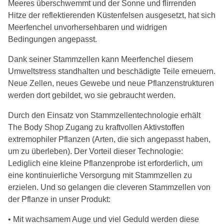
Meeres überschwemmt und der Sonne und flirrenden
Hitze der reflektierenden Küstenfelsen ausgesetzt, hat sich
Meerfenchel unvorhersehbaren und widrigen
Bedingungen angepasst.
Dank seiner Stammzellen kann Meerfenchel diesem
Umweltstress standhalten und beschädigte Teile erneuern.
Neue Zellen, neues Gewebe und neue Pflanzenstrukturen
werden dort gebildet, wo sie gebraucht werden.
Durch den Einsatz von Stammzellentechnologie erhält
The Body Shop Zugang zu kraftvollen Aktivstoffen
extremophiler Pflanzen (Arten, die sich angepasst haben,
um zu überleben). Der Vorteil dieser Technologie:
Lediglich eine kleine Pflanzenprobe ist erforderlich, um
eine kontinuierliche Versorgung mit Stammzellen zu
erzielen. Und so gelangen die cleveren Stammzellen von
der Pflanze in unser Produkt:
• Mit wachsamem Auge und viel Geduld werden diese