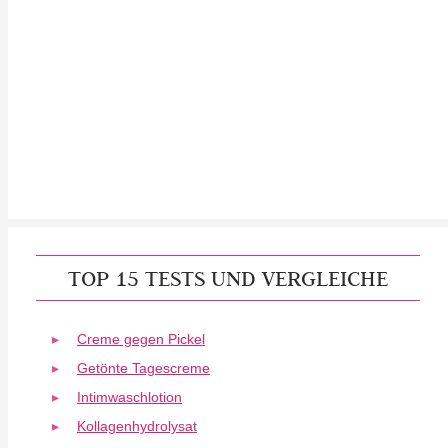
TOP 15 TESTS UND VERGLEICHE
Creme gegen Pickel
Getönte Tagescreme
Intimwaschlotion
Kollagenhydrolysat