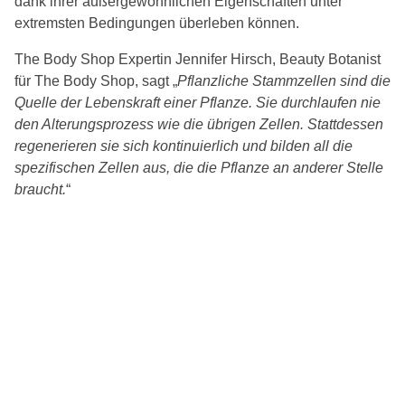
dank ihrer außergewöhnlichen Eigenschaften unter
extremsten Bedingungen überleben können.
The Body Shop Expertin Jennifer Hirsch, Beauty Botanist
für The Body Shop, sagt „
Pflanzliche Stammzellen sind die
Quelle der Lebenskraft einer Pflanze. Sie durchlaufen nie
den Alterungsprozess wie die übrigen Zellen. Stattdessen
regenerieren sie sich kontinuierlich und bilden all die
spezifischen Zellen aus, die die Pflanze an anderer Stelle
braucht.
“