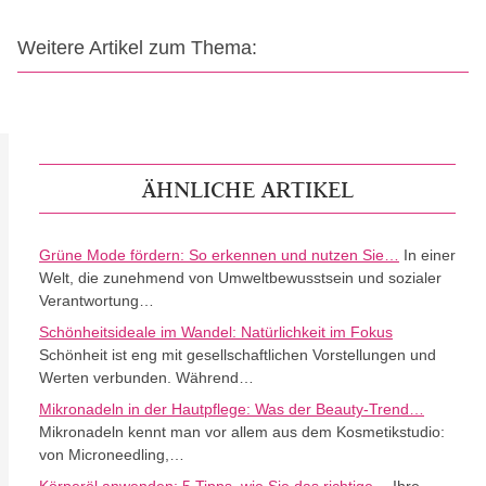
Weitere Artikel zum Thema:
ÄHNLICHE ARTIKEL
Grüne Mode fördern: So erkennen und nutzen Sie…
In einer
Welt, die zunehmend von Umweltbewusstsein und sozialer
Verantwortung…
Schönheitsideale im Wandel: Natürlichkeit im Fokus
Schönheit ist eng mit gesellschaftlichen Vorstellungen und
Werten verbunden. Während…
Mikronadeln in der Hautpflege: Was der Beauty-Trend…
Mikronadeln kennt man vor allem aus dem Kosmetikstudio:
von Microneedling,…