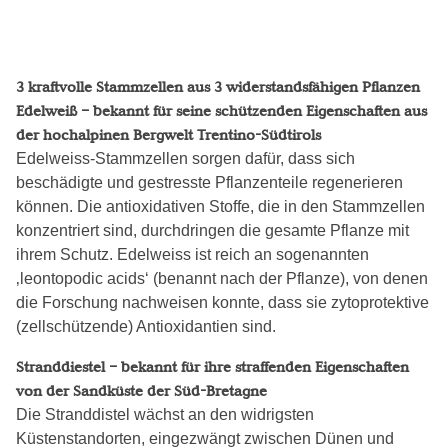
3 kraftvolle Stammzellen aus 3 widerstandsfähigen Pflanzen
Edelweiß – bekannt für seine schützenden Eigenschaften aus
der hochalpinen Bergwelt Trentino-Südtirols
Edelweiss-Stammzellen sorgen dafür, dass sich
beschädigte und gestresste Pflanzenteile regenerieren
können. Die antioxidativen Stoffe, die in den Stammzellen
konzentriert sind, durchdringen die gesamte Pflanze mit
ihrem Schutz. Edelweiss ist reich an sogenannten
‚leontopodic acids‘ (benannt nach der Pflanze), von denen
die Forschung nachweisen konnte, dass sie zytoprotektive
(zellschützende) Antioxidantien sind.
Stranddiestel – bekannt für ihre straffenden Eigenschaften
von der Sandküste der Süd-Bretagne
Die Stranddistel wächst an den widrigsten
Küstenstandorten, eingezwängt zwischen Dünen und