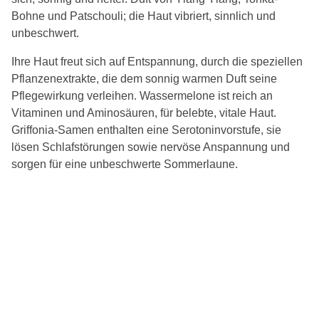
Bohne und Patschouli; die Haut vibriert, sinnlich und
unbeschwert.
Ihre Haut freut sich auf Entspannung, durch die speziellen
Pflanzenextrakte, die dem sonnig warmen Duft seine
Pflegewirkung verleihen. Wassermelone ist reich an
Vitaminen und Aminosäuren, für belebte, vitale Haut.
Griffonia-Samen enthalten eine Serotoninvorstufe, sie
lösen Schlafstörungen sowie nervöse Anspannung und
sorgen für eine unbeschwerte Sommerlaune.