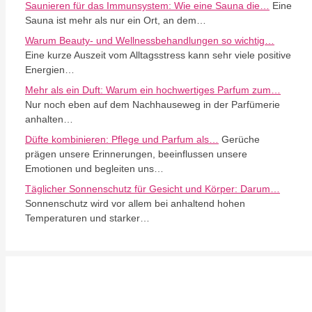
Saunieren für das Immunsystem: Wie eine Sauna die…
Eine
Sauna ist mehr als nur ein Ort, an dem…
Warum Beauty- und Wellnessbehandlungen so wichtig…
Eine kurze Auszeit vom Alltagsstress kann sehr viele positive
Energien…
Mehr als ein Duft: Warum ein hochwertiges Parfum zum…
Nur noch eben auf dem Nachhauseweg in der Parfümerie
anhalten…
Düfte kombinieren: Pflege und Parfum als…
Gerüche
prägen unsere Erinnerungen, beeinflussen unsere
Emotionen und begleiten uns…
Täglicher Sonnenschutz für Gesicht und Körper: Darum…
Sonnenschutz wird vor allem bei anhaltend hohen
Temperaturen und starker…