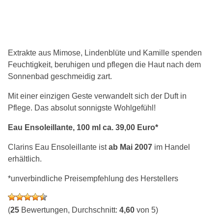
Extrakte aus Mimose, Lindenblüte und Kamille spenden
Feuchtigkeit, beruhigen und pflegen die Haut nach dem
Sonnenbad geschmeidig zart.
Mit einer einzigen Geste verwandelt sich der Duft in
Pflege. Das absolut sonnigste Wohlgefühl!
Eau Ensoleillante, 100 ml ca. 39,00 Euro*
Clarins Eau Ensoleillante ist
ab Mai 2007
im Handel
erhältlich.
*unverbindliche Preisempfehlung des Herstellers
(
25
Bewertungen, Durchschnitt:
4,60
von 5)