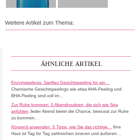
Weitere Artikel zum Thema:
ÄHNLICHE ARTIKEL
Enzympeelings: Sanftes Gesichtspeeling für ein…
Chemische Gesichtspeelings wie etwa AHA-Peeling und
BHA-Peeling sind voll im…
Zur Ruhe kommen: 5 Abendroutinen, die sich wie Spa
anfühlen
Jeder Abend bietet die Chance, bewusst zur Ruhe
zu kommen…
Körperöl anwenden: 5 Tipps, wie Sie das richtige…
Ihre
Haut ist Tag für Tag zahlreichen inneren und äußeren…