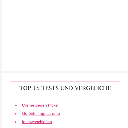
TOP 15 TESTS UND VERGLEICHE
Creme gegen Pickel
Getönte Tagescreme
Intimwaschlotion