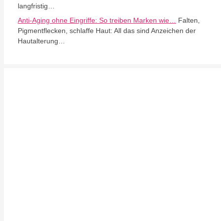
langfristig…
Anti-Aging ohne Eingriffe: So treiben Marken wie…
Falten,
Pigmentflecken, schlaffe Haut: All das sind Anzeichen der
Hautalterung…