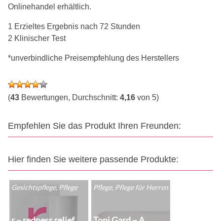
Onlinehandel erhältlich.
1 Erzieltes Ergebnis nach 72 Stunden
2 Klinischer Test
*unverbindliche Preisempfehlung des Herstellers
(
43
Bewertungen, Durchschnitt:
4,16
von 5)
Empfehlen Sie das Produkt Ihren Freunden:
Hier finden Sie weitere passende Produkte:
Gesichtspflege, Pflege
Pflege, Pflege für Herren
r – redness relief
Toni Gard – A