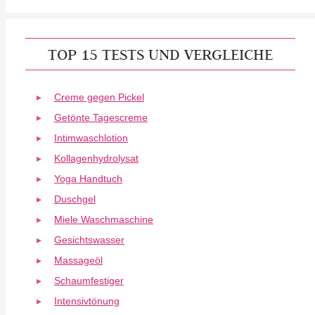
TOP 15 TESTS UND VERGLEICHE
Creme gegen Pickel
Getönte Tagescreme
Intimwaschlotion
Kollagenhydrolysat
Yoga Handtuch
Duschgel
Miele Waschmaschine
Gesichtswasser
Massageöl
Schaumfestiger
Intensivtönung