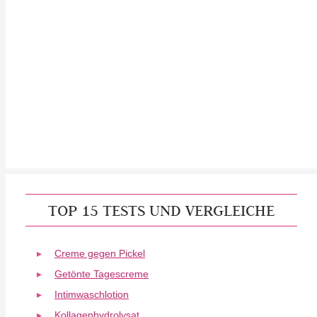
TOP 15 TESTS UND VERGLEICHE
Creme gegen Pickel
Getönte Tagescreme
Intimwaschlotion
Kollagenhydrolysat