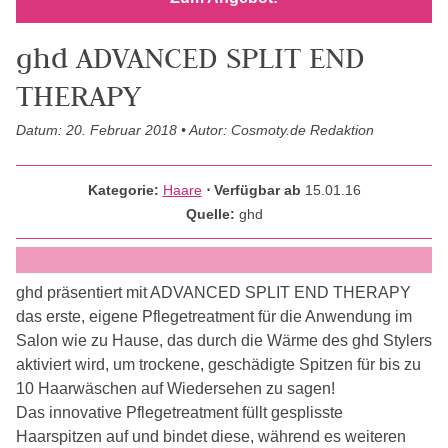
ghd ADVANCED SPLIT END
THERAPY
Datum: 20. Februar 2018 • Autor: Cosmoty.de Redaktion
Kategorie:
Haare
⋅ Verfügbar ab
15.01.16
Quelle:
ghd
ghd präsentiert mit ADVANCED SPLIT END THERAPY
das erste, eigene Pflegetreatment für die Anwendung im
Salon wie zu Hause, das durch die Wärme des ghd Stylers
aktiviert wird, um trockene, geschädigte Spitzen für bis zu
10 Haarwäschen auf Wiedersehen zu sagen!
Das innovative Pflegetreatment füllt gesplisste
Haarspitzen auf und bindet diese, während es weiteren