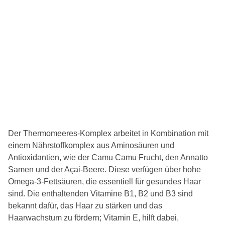
Der Thermomeeres-Komplex arbeitet in Kombination mit
einem Nährstoffkomplex aus Aminosäuren und
Antioxidantien, wie der Camu Camu Frucht, den Annatto
Samen und der Açai-Beere. Diese verfügen über hohe
Omega-3-Fettsäuren, die essentiell für gesundes Haar
sind. Die enthaltenden Vitamine B1, B2 und B3 sind
bekannt dafür, das Haar zu stärken und das
Haarwachstum zu fördern; Vitamin E, hilft dabei,