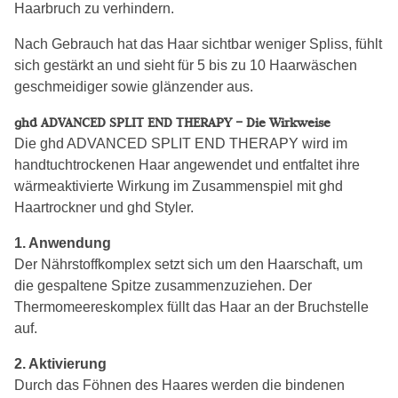
Haarbruch zu verhindern.
Nach Gebrauch hat das Haar sichtbar weniger Spliss, fühlt
sich gestärkt an und sieht für 5 bis zu 10 Haarwäschen
geschmeidiger sowie glänzender aus.
ghd ADVANCED SPLIT END THERAPY – Die Wirkweise
Die ghd ADVANCED SPLIT END THERAPY wird im
handtuchtrockenen Haar angewendet und entfaltet ihre
wärmeaktivierte Wirkung im Zusammenspiel mit ghd
Haartrockner und ghd Styler.
1. Anwendung
Der Nährstoffkomplex setzt sich um den Haarschaft, um
die gespaltene Spitze zusammenzuziehen. Der
Thermomeereskomplex füllt das Haar an der Bruchstelle
auf.
2. Aktivierung
Durch das Föhnen des Haares werden die bindenen