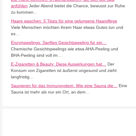
anfühlen
Jeder Abend bietet die Chance, bewusst zur Ruhe
zu kommen…
Haare waschen: 5 Tipps für eine gelungene Haarpflege
Viele Menschen möchten ihrem Haar etwas Gutes tun und
es…
Enzympeelings: Sanftes Gesichtspeeling für ein…
Chemische Gesichtspeelings wie etwa AHA-Peeling und
BHA-Peeling sind voll im…
E-Zigaretten & Beauty: Diese Auswirkungen hat…
Der
Konsum von Zigaretten ist äußerst ungesund und zieht
langfristig…
Saunieren für das Immunsystem: Wie eine Sauna die…
Eine
Sauna ist mehr als nur ein Ort, an dem…