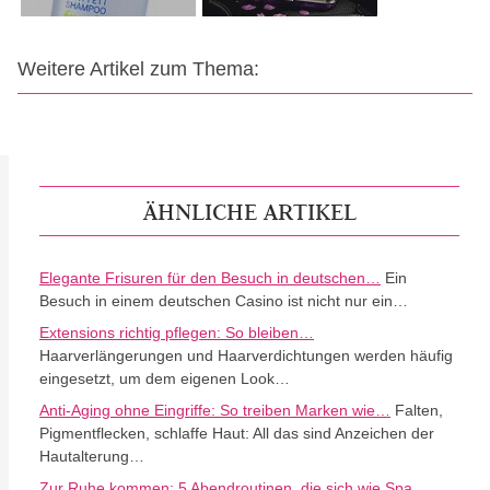
Weitere Artikel zum Thema:
ÄHNLICHE ARTIKEL
Elegante Frisuren für den Besuch in deutschen…
Ein
Besuch in einem deutschen Casino ist nicht nur ein…
Extensions richtig pflegen: So bleiben…
Haarverlängerungen und Haarverdichtungen werden häufig
eingesetzt, um dem eigenen Look…
Anti-Aging ohne Eingriffe: So treiben Marken wie…
Falten,
Pigmentflecken, schlaffe Haut: All das sind Anzeichen der
Hautalterung…
Zur Ruhe kommen: 5 Abendroutinen, die sich wie Spa