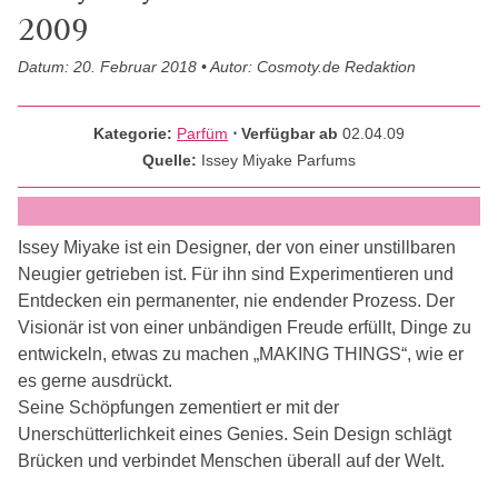
2009
Datum: 20. Februar 2018 • Autor: Cosmoty.de Redaktion
Kategorie:
Parfüm
⋅ Verfügbar ab
02.04.09
Quelle:
Issey Miyake Parfums
Issey Miyake ist ein Designer, der von einer unstillbaren
Neugier getrieben ist. Für ihn sind Experimentieren und
Entdecken ein permanenter, nie endender Prozess. Der
Visionär ist von einer unbändigen Freude erfüllt, Dinge zu
entwickeln, etwas zu machen „MAKING THINGS“, wie er
es gerne ausdrückt.
Seine Schöpfungen zementiert er mit der
Unerschütterlichkeit eines Genies. Sein Design schlägt
Brücken und verbindet Menschen überall auf der Welt.