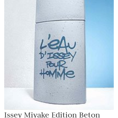
Issey Miyake Edition Beton