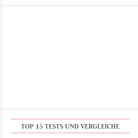
TOP 15 TESTS UND VERGLEICHE