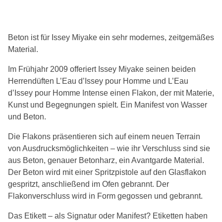
Beton ist für Issey Miyake ein sehr modernes, zeitgemäßes
Material.
Im Frühjahr 2009 offeriert Issey Miyake seinen beiden
Herrendüften L’Eau d’Issey pour Homme und L’Eau
d’Issey pour Homme Intense einen Flakon, der mit Materie,
Kunst und Begegnungen spielt. Ein Manifest von Wasser
und Beton.
Die Flakons präsentieren sich auf einem neuen Terrain
von Ausdrucksmöglichkeiten – wie ihr Verschluss sind sie
aus Beton, genauer Betonharz, ein Avantgarde Material.
Der Beton wird mit einer Spritzpistole auf den Glasflakon
gespritzt, anschließend im Ofen gebrannt. Der
Flakonverschluss wird in Form gegossen und gebrannt.
Das Etikett – als Signatur oder Manifest? Etiketten haben