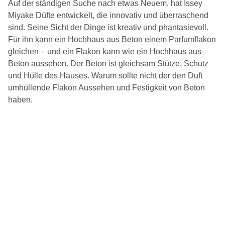
Auf der ständigen Suche nach etwas Neuem, hat Issey
Miyake Düfte entwickelt, die innovativ und überraschend
sind. Seine Sicht der Dinge ist kreativ und phantasievoll.
Für ihn kann ein Hochhaus aus Beton einem Parfumflakon
gleichen – und ein Flakon kann wie ein Hochhaus aus
Beton aussehen. Der Beton ist gleichsam Stütze, Schutz
und Hülle des Hauses. Warum sollte nicht der den Duft
umhüllende Flakon Aussehen und Festigkeit von Beton
haben.