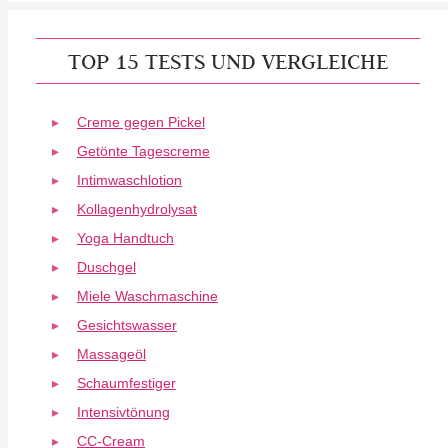
TOP 15 TESTS UND VERGLEICHE
Creme gegen Pickel
Getönte Tagescreme
Intimwaschlotion
Kollagenhydrolysat
Yoga Handtuch
Duschgel
Miele Waschmaschine
Gesichtswasser
Massageöl
Schaumfestiger
Intensivtönung
CC-Cream