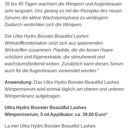
35 bis 40 Tagen wachsen die Wimpern und Augenbrauen
sehr langsam. Uns gelang es mit der Rezeptur des neuen
Serums die aktive Wachstumsphase zu verlängern.
Dadurch verdichten sich die Wimpern.
Die Ultra Hydro Booster Beautiful Lashes
Wirkstoffkombination setzt sich aus spannenden
Wirkstoffen zusammen: Peptide, die die feinen Haare
schützen und Algenextrakte, die stimulierend und
wachstumsfördernd wirken. Zusätzlich kann dieses Serum
auch für die Augenbrauen verwendet werden.
“
Anwendung:
Das Ultra Hydro Booster Beautiful Lashes
Wimpernserum wird einmal täglich am oberen und unteren
Wimpernkranz aufgetragen.
Ultra Hydro Booster Beautiful Lashes
Wimpernserum, 5 ml Applikator, ca. 39,00 Euro*
La mer Ultra Hydro Booster Beautiful Lashes