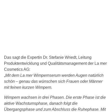
Das sagt die Expertin Dr. Stefanie Wriedt, Leitung
Produktentwicklung und Qualitätsmanagement der La mer
Cosmetics AG:
„
Mit dem La mer Wimpernserum werden Augen natürlich
schön – genau das wünschen sich Frauen oder Männer
mit feinen kurzen Wimpern.
Wimpern wachsen in drei Phasen. Die erste Phase ist die
aktive Wachstumsphase, danach folgt die
Übergangsphase und zum Abschluss die Ruhephase. Mit