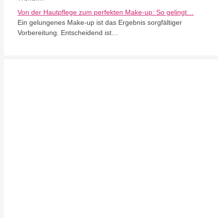
Von der Hautpflege zum perfekten Make-up: So gelingt…
Ein gelungenes Make-up ist das Ergebnis sorgfältiger
Vorbereitung. Entscheidend ist…