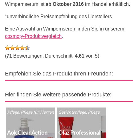
Wimpernserum ist
ab Oktober 2016
im Handel erhältlich.
*unverbindliche Preisempfehlung des Herstellers
Eine Auswahl an Wimpernseren finden Sie in unserem
cosmoty-Produktvergleich
.
(
71
Bewertungen, Durchschnitt:
4,61
von 5)
Empfehlen Sie das Produkt Ihren Freunden:
Hier finden Sie weitere passende Produkte:
Pflege, Pflege für Herren
Gesichtspflege, Pflege
Aok Clear Action
Olaz Professional