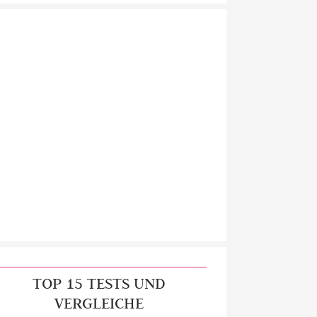
TOP 15 TESTS UND
VERGLEICHE