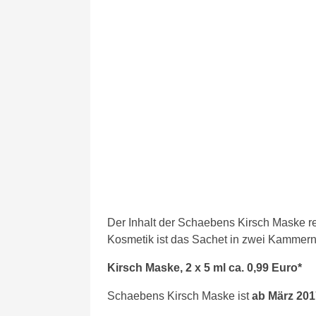
Der Inhalt der Schaebens Kirsch Maske re
Kosmetik ist das Sachet in zwei Kammern u
Kirsch Maske, 2 x 5 ml ca. 0,99 Euro*
Schaebens Kirsch Maske ist
ab März 201