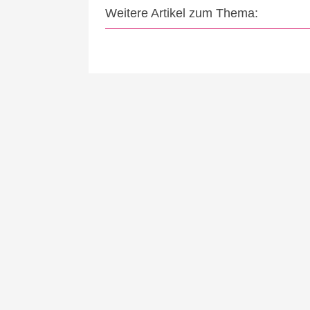
Weitere Artikel zum Thema: