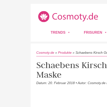
TRENDS
FRISUREN
Cosmoty.de
»
Produkte
»
Schaebens Kirsch G
Schaebens Kirsch
Maske
Datum: 20. Februar 2018 • Autor: Cosmoty.de