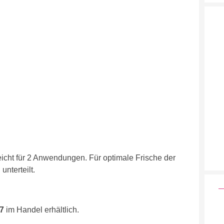
icht für 2 Anwendungen. Für optimale Frische der
nterteilt.
7
im Handel erhältlich.