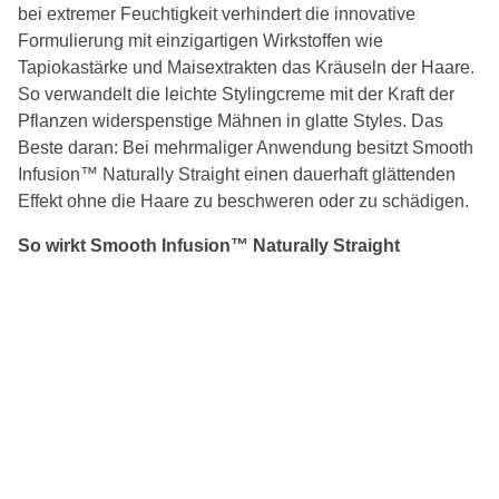
bei extremer Feuchtigkeit verhindert die innovative
Formulierung mit einzigartigen Wirkstoffen wie
Tapiokastärke und Maisextrakten das Kräuseln der Haare.
So verwandelt die leichte Stylingcreme mit der Kraft der
Pflanzen widerspenstige Mähnen in glatte Styles. Das
Beste daran: Bei mehrmaliger Anwendung besitzt Smooth
Infusion™ Naturally Straight einen dauerhaft glättenden
Effekt ohne die Haare zu beschweren oder zu schädigen.
So wirkt Smooth Infusion™ Naturally Straight