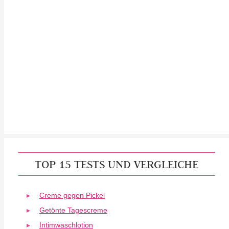
TOP 15 TESTS UND VERGLEICHE
Creme gegen Pickel
Getönte Tagescreme
Intimwaschlotion