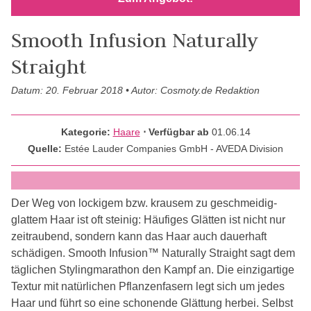
Smooth Infusion Naturally
Straight
Datum: 20. Februar 2018 • Autor: Cosmoty.de Redaktion
Kategorie:
Haare
⋅ Verfügbar ab
01.06.14
Quelle:
Estée Lauder Companies GmbH - AVEDA Division
Der Weg von lockigem bzw. krausem zu geschmeidig-
glattem Haar ist oft steinig: Häufiges Glätten ist nicht nur
zeitraubend, sondern kann das Haar auch dauerhaft
schädigen. Smooth Infusion™ Naturally Straight sagt dem
täglichen Stylingmarathon den Kampf an. Die einzigartige
Textur mit natürlichen Pflanzenfasern legt sich um jedes
Haar und führt so eine schonende Glättung herbei. Selbst