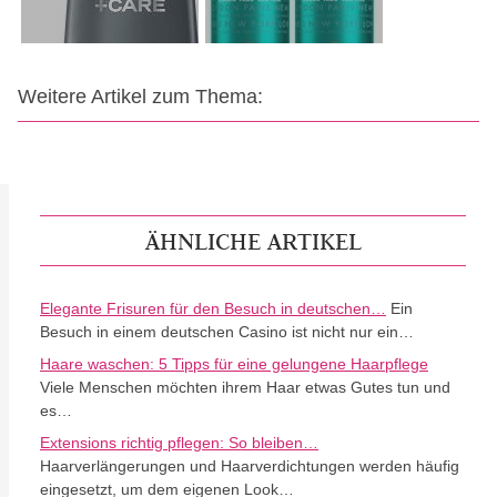
Weitere Artikel zum Thema:
ÄHNLICHE ARTIKEL
Elegante Frisuren für den Besuch in deutschen…
Ein
Besuch in einem deutschen Casino ist nicht nur ein…
Haare waschen: 5 Tipps für eine gelungene Haarpflege
Viele Menschen möchten ihrem Haar etwas Gutes tun und
es…
Extensions richtig pflegen: So bleiben…
Haarverlängerungen und Haarverdichtungen werden häufig
eingesetzt, um dem eigenen Look…