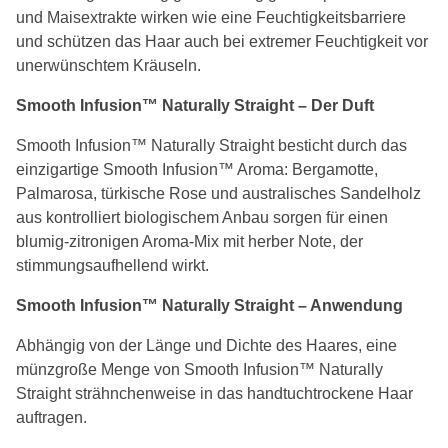
und Maisextrakte wirken wie eine Feuchtigkeitsbarriere
und schützen das Haar auch bei extremer Feuchtigkeit vor
unerwünschtem Kräuseln.
Smooth Infusion™ Naturally Straight – Der Duft
Smooth Infusion™ Naturally Straight besticht durch das
einzigartige Smooth Infusion™ Aroma: Bergamotte,
Palmarosa, türkische Rose und australisches Sandelholz
aus kontrolliert biologischem Anbau sorgen für einen
blumig-zitronigen Aroma-Mix mit herber Note, der
stimmungsaufhellend wirkt.
Smooth Infusion™ Naturally Straight – Anwendung
Abhängig von der Länge und Dichte des Haares, eine
münzgroße Menge von Smooth Infusion™ Naturally
Straight strähnchenweise in das handtuchtrockene Haar
auftragen.