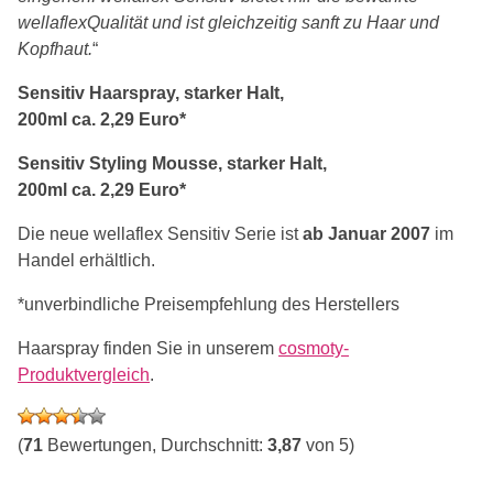
wellaflexQualität und ist gleichzeitig sanft zu Haar und
Kopfhaut.
“
Sensitiv Haarspray, starker Halt,
200ml ca. 2,29 Euro*
Sensitiv Styling Mousse, starker Halt,
200ml ca. 2,29 Euro*
Die neue wellaflex Sensitiv Serie ist
ab Januar 2007
im
Handel erhältlich.
*unverbindliche Preisempfehlung des Herstellers
Haarspray finden Sie in unserem
cosmoty-
Produktvergleich
.
(
71
Bewertungen, Durchschnitt:
3,87
von 5)