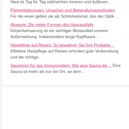
Haut ist Tag für Tag zahlreichen inneren und äußeren…
Pigmentstörungen: Ursachen und Behandlungsmethoden
Für die einen gelten sie als Schönheitsmal, das der Optik…
Alopezie: Die vielen Formen des Haarausfalls
Körperbehaarung ist ein wichtiger Bestandteil unserer
Außenwirkung. Insbesondere lange Kopfhaare…
Hautpflege auf Reisen: So bewahren Sie Ihre Produkte…
Effektive Hautpflege auf Reisen erfordert gute Vorbereitung
und die richtige…
Saunieren für das Immunsystem: Wie eine Sauna die…
Eine
Sauna ist mehr als nur ein Ort, an dem…