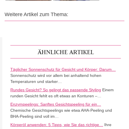
Weitere Artikel zum Thema:
ÄHNLICHE ARTIKEL
Täglicher Sonnenschutz für Gesicht und Körper: Darum…
Sonnenschutz wird vor allem bei anhaltend hohen
Temperaturen und starker…
Rundes Gesicht? So gelingt das passende Styling
Einem
runden Gesicht fehlt es oft etwas an Konturen –…
Enzympeelings: Sanftes Gesichtspeeling für ein…
Chemische Gesichtspeelings wie etwa AHA-Peeling und
BHA-Peeling sind voll im…
Körperöl anwenden: 5 Tipps, wie Sie das richtige…
Ihre