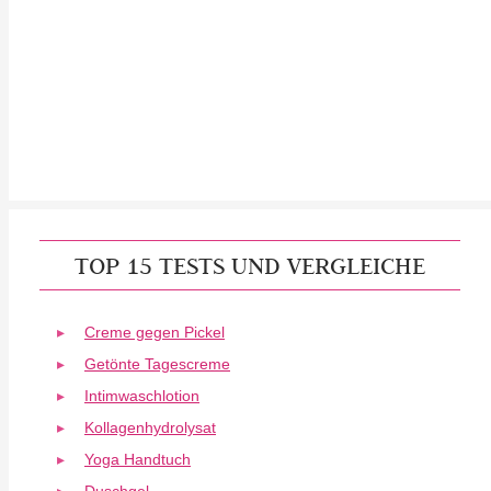
TOP 15 TESTS UND VERGLEICHE
Creme gegen Pickel
Getönte Tagescreme
Intimwaschlotion
Kollagenhydrolysat
Yoga Handtuch
Duschgel