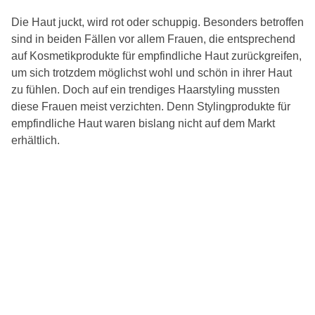
Die Haut juckt, wird rot oder schuppig. Besonders betroffen
sind in beiden Fällen vor allem Frauen, die entsprechend
auf Kosmetikprodukte für empfindliche Haut zurückgreifen,
um sich trotzdem möglichst wohl und schön in ihrer Haut
zu fühlen. Doch auf ein trendiges Haarstyling mussten
diese Frauen meist verzichten. Denn Stylingprodukte für
empfindliche Haut waren bislang nicht auf dem Markt
erhältlich.