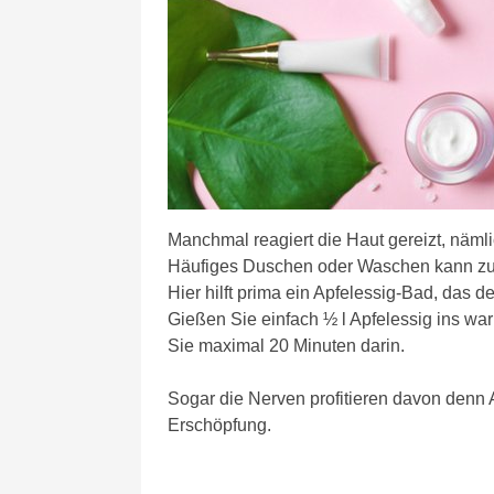
Manchmal reagiert die Haut gereizt, näm
Häufiges Duschen oder Waschen kann zu
Hier hilft prima ein Apfelessig-Bad, das 
Gießen Sie einfach ½ l Apfelessig ins w
Sie maximal 20 Minuten darin.
Sogar die Nerven profitieren davon denn 
Erschöpfung.