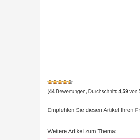
(
44
Bewertungen, Durchschnitt:
4,59
von 
Empfehlen Sie diesen Artikel Ihren 
Weitere Artikel zum Thema: