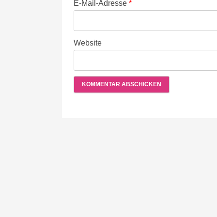
E-Mail-Adresse
*
Website