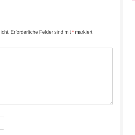
icht.
Erforderliche Felder sind mit
*
markiert