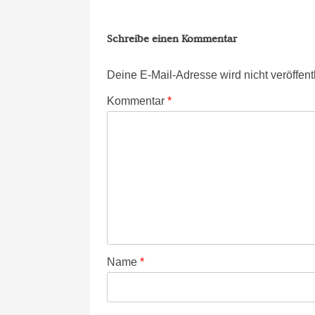
Schreibe einen Kommentar
Deine E-Mail-Adresse wird nicht veröffentl
Kommentar
*
Name
*