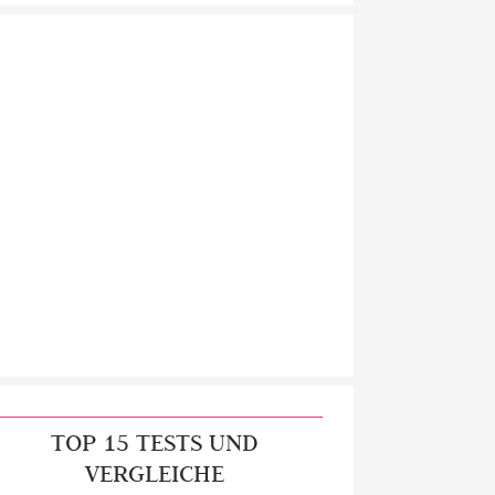
TOP 15 TESTS UND
VERGLEICHE