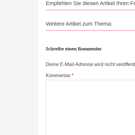
Empfehlen Sie diesen Artikel Ihren 
Weitere Artikel zum Thema:
Schreibe einen Kommentar
Deine E-Mail-Adresse wird nicht veröffentl
Kommentar
*