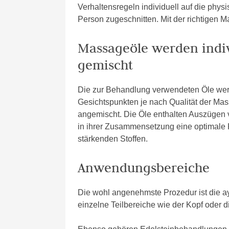
Verhaltensregeln individuell auf die phy
Person zugeschnitten. Mit der richtigen 
Massageöle werden indivi
gemischt
Die zur Behandlung verwendeten Öle werd
Gesichtspunkten je nach Qualität der Ma
angemischt. Die Öle enthalten Auszügen 
in ihrer Zusammensetzung eine optimale 
stärkenden Stoffen.
Anwendungsbereiche
Die wohl angenehmste Prozedur ist die 
einzelne Teilbereiche wie der Kopf ode