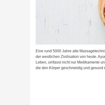
Eine rund 5000 Jahre alte Massagetechni
der westlichen Zivilisation von heute. A
Leben, umfasst nicht nur Medikamente un
die den Körper geschmeidig und gesund e