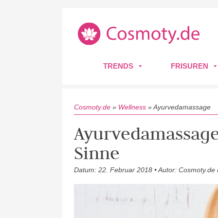
TRENDS
FRISUREN
Cosmoty.de
»
Wellness
»
Ayurvedamassage
Ayurvedamassage:
Sinne
Datum: 22. Februar 2018 • Autor: Cosmoty.de