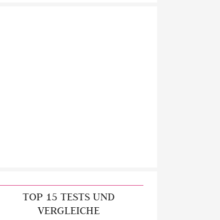
TOP 15 TESTS UND
VERGLEICHE