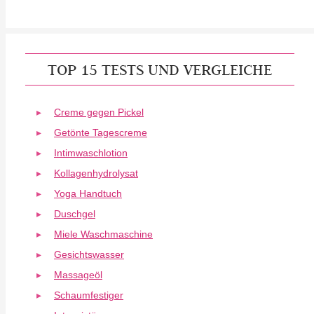
TOP 15 TESTS UND VERGLEICHE
Creme gegen Pickel
Getönte Tagescreme
Intimwaschlotion
Kollagenhydrolysat
Yoga Handtuch
Duschgel
Miele Waschmaschine
Gesichtswasser
Massageöl
Schaumfestiger