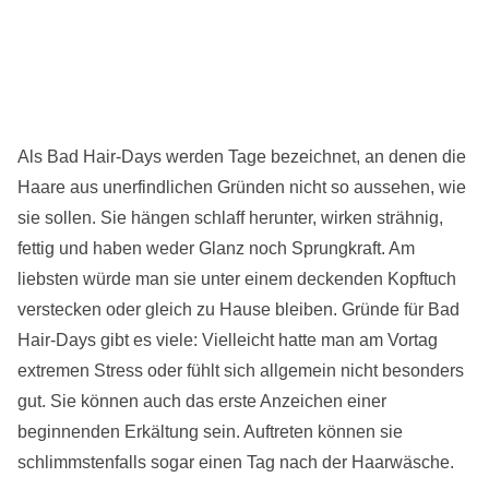
Als Bad Hair-Days werden Tage bezeichnet, an denen die
Haare aus unerfindlichen Gründen nicht so aussehen, wie
sie sollen. Sie hängen schlaff herunter, wirken strähnig,
fettig und haben weder Glanz noch Sprungkraft. Am
liebsten würde man sie unter einem deckenden Kopftuch
verstecken oder gleich zu Hause bleiben. Gründe für Bad
Hair-Days gibt es viele: Vielleicht hatte man am Vortag
extremen Stress oder fühlt sich allgemein nicht besonders
gut. Sie können auch das erste Anzeichen einer
beginnenden Erkältung sein. Auftreten können sie
schlimmstenfalls sogar einen Tag nach der Haarwäsche.