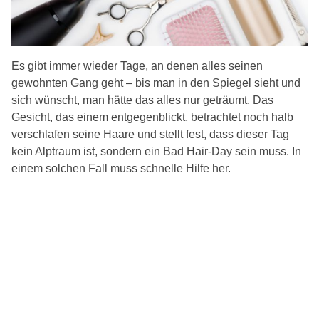
Es gibt immer wieder Tage, an denen alles seinen
gewohnten Gang geht – bis man in den Spiegel sieht und
sich wünscht, man hätte das alles nur geträumt. Das
Gesicht, das einem entgegenblickt, betrachtet noch halb
verschlafen seine Haare und stellt fest, dass dieser Tag
kein Alptraum ist, sondern ein Bad Hair-Day sein muss. In
einem solchen Fall muss schnelle Hilfe her.