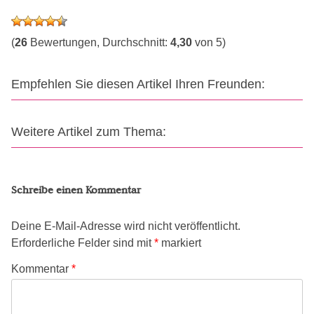
(
26
Bewertungen, Durchschnitt:
4,30
von 5)
Empfehlen Sie diesen Artikel Ihren Freunden:
Weitere Artikel zum Thema:
Schreibe einen Kommentar
Deine E-Mail-Adresse wird nicht veröffentlicht.
Erforderliche Felder sind mit
*
markiert
Kommentar
*