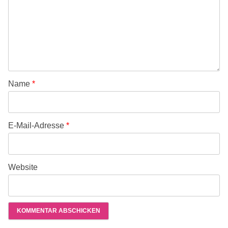
Name
*
E-Mail-Adresse
*
Website