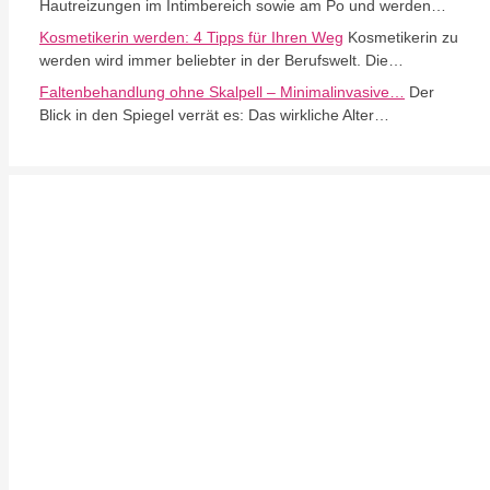
Hautreizungen im Intimbereich sowie am Po und werden…
Kosmetikerin werden: 4 Tipps für Ihren Weg
Kosmetikerin zu
werden wird immer beliebter in der Berufswelt. Die…
Faltenbehandlung ohne Skalpell – Minimalinvasive…
Der
Blick in den Spiegel verrät es: Das wirkliche Alter…