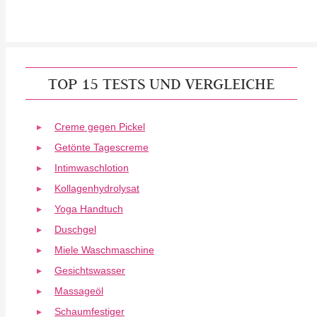
TOP 15 TESTS UND VERGLEICHE
Creme gegen Pickel
Getönte Tagescreme
Intimwaschlotion
Kollagenhydrolysat
Yoga Handtuch
Duschgel
Miele Waschmaschine
Gesichtswasser
Massageöl
Schaumfestiger