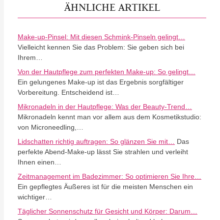
ÄHNLICHE ARTIKEL
Make-up-Pinsel: Mit diesen Schmink-Pinseln gelingt…
Vielleicht kennen Sie das Problem: Sie geben sich bei
Ihrem…
Von der Hautpflege zum perfekten Make-up: So gelingt…
Ein gelungenes Make-up ist das Ergebnis sorgfältiger
Vorbereitung. Entscheidend ist…
Mikronadeln in der Hautpflege: Was der Beauty-Trend…
Mikronadeln kennt man vor allem aus dem Kosmetikstudio:
von Microneedling,…
Lidschatten richtig auftragen: So glänzen Sie mit…
Das
perfekte Abend-Make-up lässt Sie strahlen und verleiht
Ihnen einen…
Zeitmanagement im Badezimmer: So optimieren Sie Ihre…
Ein gepflegtes Äußeres ist für die meisten Menschen ein
wichtiger…
Täglicher Sonnenschutz für Gesicht und Körper: Darum…