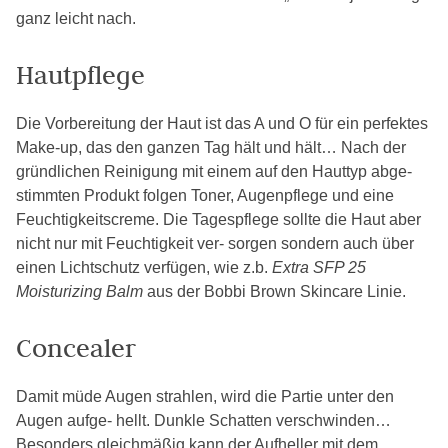
ganz leicht nach.
Hautpflege
Die Vorbereitung der Haut ist das A und O für ein perfektes
Make-up, das den ganzen Tag hält und hält… Nach der
gründlichen Reinigung mit einem auf den Hauttyp abge-
stimmten Produkt folgen Toner, Augenpflege und eine
Feuchtigkeitscreme. Die Tagespflege sollte die Haut aber
nicht nur mit Feuchtigkeit ver- sorgen sondern auch über
einen Lichtschutz verfügen, wie z.b.
Extra SFP 25
Moisturizing Balm
aus der Bobbi Brown Skincare Linie.
Concealer
Damit müde Augen strahlen, wird die Partie unter den
Augen aufge- hellt. Dunkle Schatten verschwinden…
Besonders gleichmäßig kann der Aufheller mit dem