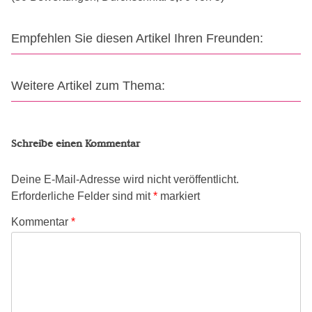
Empfehlen Sie diesen Artikel Ihren Freunden:
Weitere Artikel zum Thema:
Schreibe einen Kommentar
Deine E-Mail-Adresse wird nicht veröffentlicht.
Erforderliche Felder sind mit
*
markiert
Kommentar
*