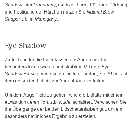
Shadow
, hier
Mahogany
, nachzeichnen. Für zarte Färbung
und Festigung der Härchen nutzen Sie
Natural Brow
Shaper
z.b. in
Mahogany
.
Eye Shadow
Zarte Töne für die Lider lassen die Augen am Tag
besonders frisch wirken und strahlen. Mit dem
Eye
Shadow Brush
einen matten, hellen Farbton, z.b.
Shell
, auf
dem gesamten Lid bis zur Augenbraue verteilen.
Um dem Auge Tiefe zu geben, wird die Lidfalte mit einem
etwas dunkleren Ton, z.b.
Nude
, schattiert. Verwischen Sie
die Übergänge der beiden Lidschattenfarben gut, um ein
besonders natürliches Ergebnis zu erzielen.