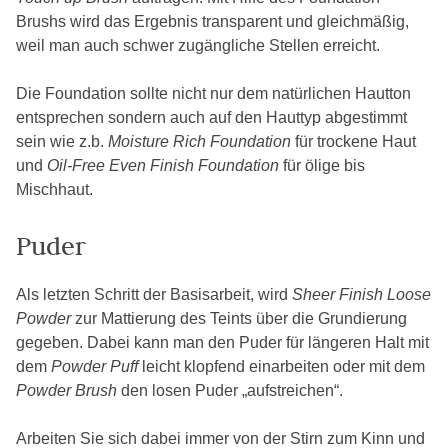
Brushs wird das Ergebnis transparent und gleichmäßig,
weil man auch schwer zugängliche Stellen erreicht.
Die Foundation sollte nicht nur dem natürlichen Hautton
entsprechen sondern auch auf den Hauttyp abgestimmt
sein wie z.b.
Moisture Rich Foundation
für trockene Haut
und
Oil-Free Even Finish Foundation
für ölige bis
Mischhaut.
Puder
Als letzten Schritt der Basisarbeit, wird
Sheer Finish Loose
Powder
zur Mattierung des Teints über die Grundierung
gegeben. Dabei kann man den Puder für längeren Halt mit
dem
Powder Puff
leicht klopfend einarbeiten oder mit dem
Powder Brush
den losen Puder „aufstreichen“.
Arbeiten Sie sich dabei immer von der Stirn zum Kinn und