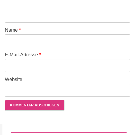
Name
*
E-Mail-Adresse
*
Website