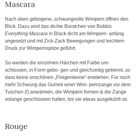
Mascara
Nach oben gebogene, schwungvolle Wimpern öffnen den
Blick. Dazu wird das dichte Bürstchen von Bobbis
Everything Mascara
in Black dicht am Wimpern- anfang
angesetzt und mit Zick-Zack Bewegungen und leichtem
Druck zur Wimpernspitze geführt.
So werden die einzelnen Härchen mit Farbe um-
schlossen, in Form gebo- gen und gleichzeitig getrennt, so
dass keine unschönen „Fliegenbeine“ entstehen. Für noch
mehr Schwung das Gummi einer Wim- pernzange vor dem
Tuschen (!) anwärmen, die Wimpern formen & die Zange
solange geschlossen halten, bis sie etwas ausgekühlt ist.
Rouge