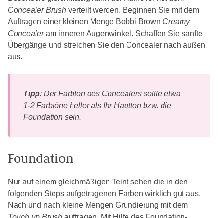
Concealer Brush
verteilt werden. Beginnen Sie mit dem
Auftragen einer kleinen Menge Bobbi Brown
Creamy
Concealer
am inneren Augenwinkel. Schaffen Sie sanfte
Übergänge und streichen Sie den Concealer nach außen
aus.
Tipp
: Der Farbton des Concealers sollte etwa
1-2 Farbtöne heller als Ihr Hautton bzw. die
Foundation sein.
Foundation
Nur auf einem gleichmäßigen Teint sehen die in den
folgenden Steps aufgetragenen Farben wirklich gut aus.
Nach und nach kleine Mengen Grundierung mit dem
Touch up Brush
auftragen. Mit Hilfe des Foundation-