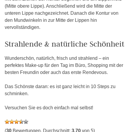
(Mitte obere Lippe). Anschließend wird die Mitte der
unteren Lippe nachgezeichnet. Danach die Kontur von
den Mundwinkeln in zur Mitte der Lippen hin
vervollständigen.
Strahlende & natürliche Schönheit
Wunderschön, natürlich, frisch und strahlend – ein
perfektes Make-up für den Tag im Büro, Shopping mit der
besten Freundin oder auch das erste Rendevous.
Das Schönste daran: es ist ganz leicht in 10 Steps zu
schminken.
Versuchen Sie es doch einfach mal selbst!
(
30
Bewertungen, Durchschnitt:
3,70
von 5)