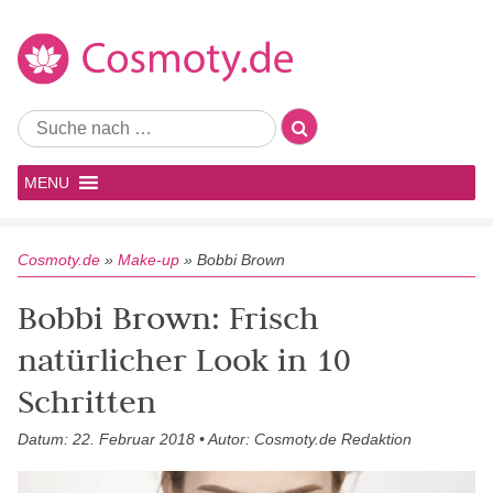
MENU
Cosmoty.de
»
Make-up
»
Bobbi Brown
Bobbi Brown: Frisch
natürlicher Look in 10
Schritten
Datum: 22. Februar 2018 • Autor: Cosmoty.de Redaktion