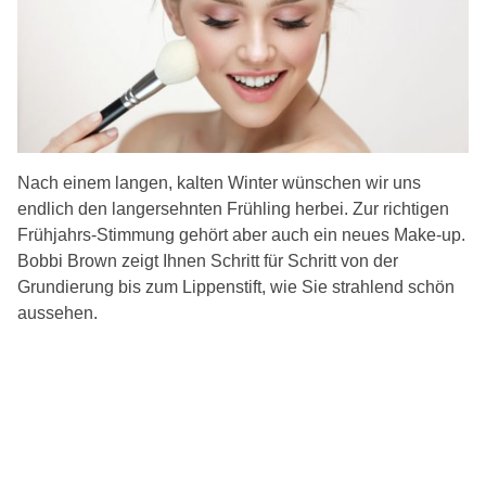
Nach einem langen, kalten Winter wünschen wir uns
endlich den langersehnten Frühling herbei. Zur richtigen
Frühjahrs-Stimmung gehört aber auch ein neues Make-up.
Bobbi Brown zeigt Ihnen Schritt für Schritt von der
Grundierung bis zum Lippenstift, wie Sie strahlend schön
aussehen.