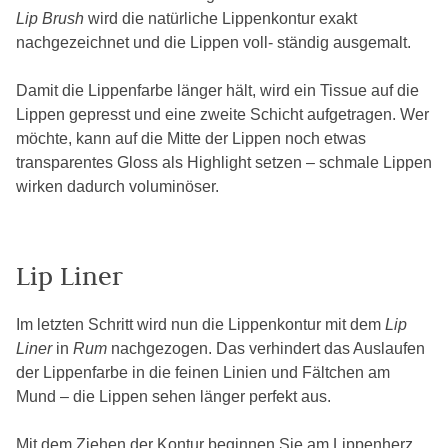
Lip Brush
wird die natürliche Lippenkontur exakt
nachgezeichnet und die Lippen voll- ständig ausgemalt.
Damit die Lippenfarbe länger hält, wird ein Tissue auf die
Lippen gepresst und eine zweite Schicht aufgetragen. Wer
möchte, kann auf die Mitte der Lippen noch etwas
transparentes Gloss als Highlight setzen – schmale Lippen
wirken dadurch voluminöser.
Lip Liner
Im letzten Schritt wird nun die Lippenkontur mit dem
Lip
Liner
in
Rum
nachgezogen. Das verhindert das Auslaufen
der Lippenfarbe in die feinen Linien und Fältchen am
Mund – die Lippen sehen länger perfekt aus.
Mit dem Ziehen der Kontur beginnen Sie am Lippenherz