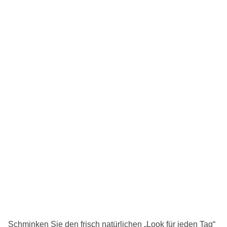
Schminken Sie den frisch natürlichen „Look für jeden Tag“