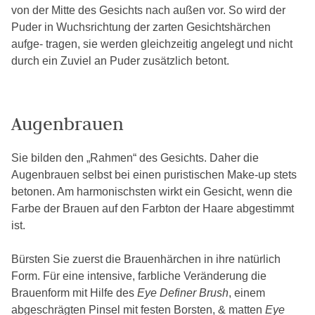
von der Mitte des Gesichts nach außen vor. So wird der
Puder in Wuchsrichtung der zarten Gesichtshärchen
aufge- tragen, sie werden gleichzeitig angelegt und nicht
durch ein Zuviel an Puder zusätzlich betont.
Augenbrauen
Sie bilden den „Rahmen“ des Gesichts. Daher die
Augenbrauen selbst bei einen puristischen Make-up stets
betonen. Am harmonischsten wirkt ein Gesicht, wenn die
Farbe der Brauen auf den Farbton der Haare abgestimmt
ist.
Bürsten Sie zuerst die Brauenhärchen in ihre natürlich
Form. Für eine intensive, farbliche Veränderung die
Brauenform mit Hilfe des
Eye Definer Brush
, einem
abgeschrägten Pinsel mit festen Borsten, & matten
Eye