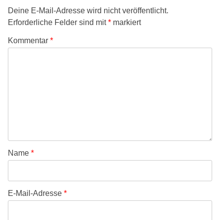
Deine E-Mail-Adresse wird nicht veröffentlicht.
Erforderliche Felder sind mit
*
markiert
Kommentar
*
Name
*
E-Mail-Adresse
*