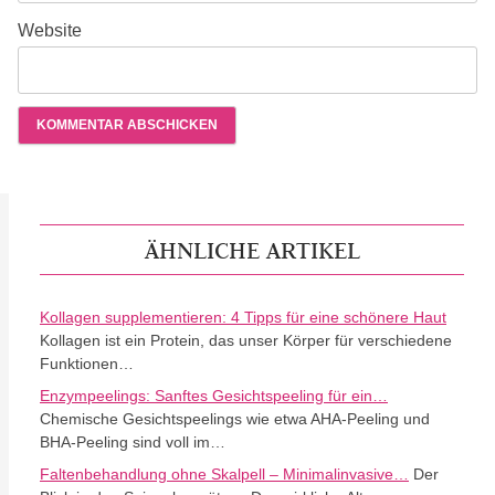
Website
ÄHNLICHE ARTIKEL
Kollagen supplementieren: 4 Tipps für eine schönere Haut
Kollagen ist ein Protein, das unser Körper für verschiedene
Funktionen…
Enzympeelings: Sanftes Gesichtspeeling für ein…
Chemische Gesichtspeelings wie etwa AHA-Peeling und
BHA-Peeling sind voll im…
Faltenbehandlung ohne Skalpell – Minimalinvasive…
Der