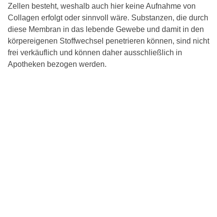
Zellen besteht, weshalb auch hier keine Aufnahme von
Collagen erfolgt oder sinnvoll wäre. Substanzen, die durch
diese Membran in das lebende Gewebe und damit in den
körpereigenen Stoffwechsel penetrieren können, sind nicht
frei verkäuflich und können daher ausschließlich in
Apotheken bezogen werden.