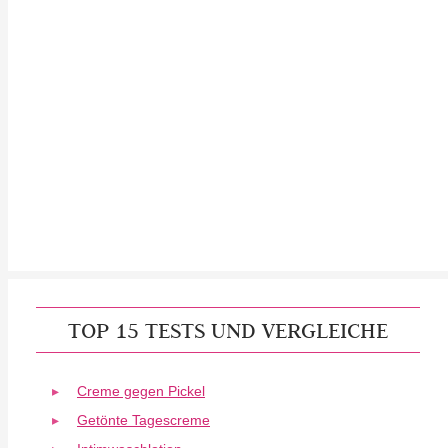
TOP 15 TESTS UND VERGLEICHE
Creme gegen Pickel
Getönte Tagescreme