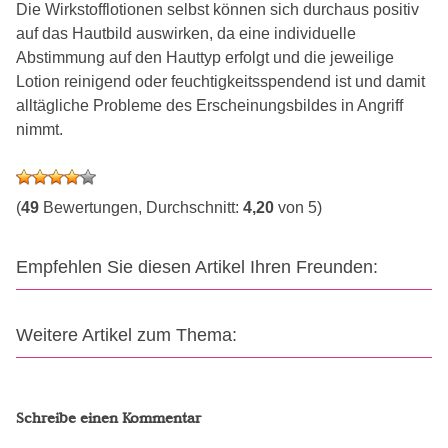
Die Wirkstofflotionen selbst können sich durchaus positiv
auf das Hautbild auswirken, da eine individuelle
Abstimmung auf den Hauttyp erfolgt und die jeweilige
Lotion reinigend oder feuchtigkeitsspendend ist und damit
alltägliche Probleme des Erscheinungsbildes in Angriff
nimmt.
(
49
Bewertungen, Durchschnitt:
4,20
von 5)
Empfehlen Sie diesen Artikel Ihren Freunden:
Weitere Artikel zum Thema:
Schreibe einen Kommentar