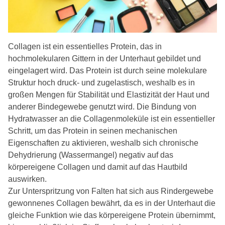
Collagen ist ein essentielles Protein, das in
hochmolekularen Gittern in der Unterhaut gebildet und
eingelagert wird. Das Protein ist durch seine molekulare
Struktur hoch druck- und zugelastisch, weshalb es in
großen Mengen für Stabilität und Elastizität der Haut und
anderer Bindegewebe genutzt wird. Die Bindung von
Hydratwasser an die Collagenmoleküle ist ein essentieller
Schritt, um das Protein in seinen mechanischen
Eigenschaften zu aktivieren, weshalb sich chronische
Dehydrierung (Wassermangel) negativ auf das
körpereigene Collagen und damit auf das Hautbild
auswirken.
Zur Unterspritzung von Falten hat sich aus Rindergewebe
gewonnenes Collagen bewährt, da es in der Unterhaut die
gleiche Funktion wie das körpereigene Protein übernimmt,