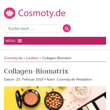
MENU
Cosmoty.de
»
Lexikon
»
Collagen Biomatrix
Collagen-Biomatrix
Datum: 22. Februar 2018 • Autor: Cosmoty.de Redaktion