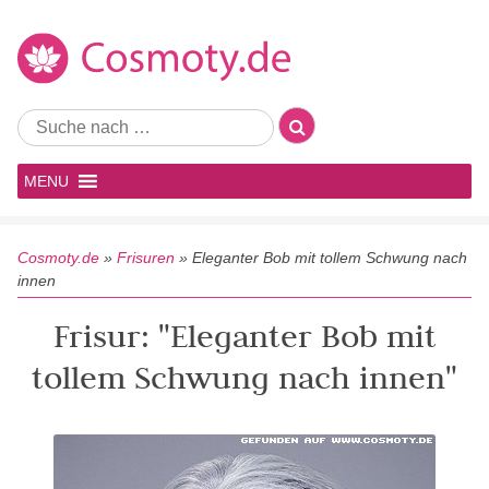
MENU
Cosmoty.de
»
Frisuren
»
Eleganter Bob mit tollem Schwung nach
innen
Frisur: "Eleganter Bob mit
tollem Schwung nach innen"