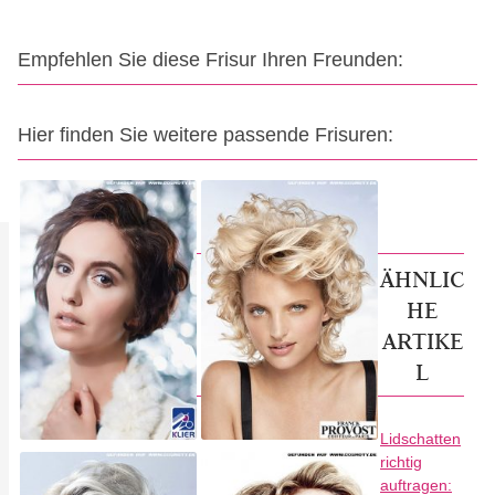
Empfehlen Sie diese Frisur Ihren Freunden:
Hier finden Sie weitere passende Frisuren:
ÄHNLIC
HE
ARTIKE
L
Lidschatten
richtig
auftragen: