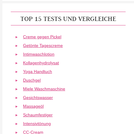
TOP 15 TESTS UND VERGLEICHE
Creme gegen Pickel
Getönte Tagescreme
Intimwaschlotion
Kollagenhydrolysat
Yoga Handtuch
Duschgel
Miele Waschmaschine
Gesichtswasser
Massageöl
Schaumfestiger
Intensivtönung
CC-Cream