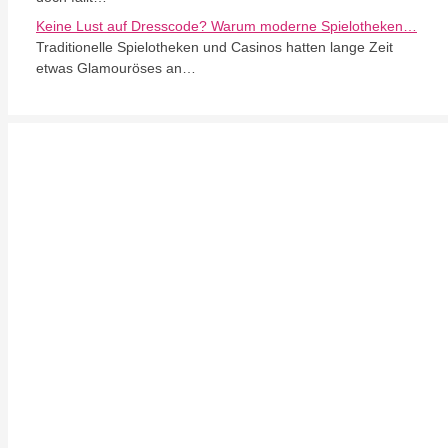
Keine Lust auf Dresscode? Warum moderne Spielotheken…
Traditionelle Spielotheken und Casinos hatten lange Zeit
etwas Glamouröses an…