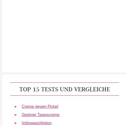
TOP 15 TESTS UND VERGLEICHE
Creme gegen Pickel
Getönte Tagescreme
Intimwaschlotion