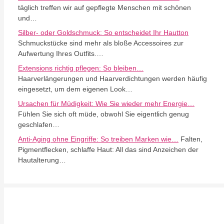
täglich treffen wir auf gepflegte Menschen mit schönen
und…
Silber- oder Goldschmuck: So entscheidet Ihr Hautton
Schmuckstücke sind mehr als bloße Accessoires zur
Aufwertung Ihres Outfits.…
Extensions richtig pflegen: So bleiben…
Haarverlängerungen und Haarverdichtungen werden häufig
eingesetzt, um dem eigenen Look…
Ursachen für Müdigkeit: Wie Sie wieder mehr Energie…
Fühlen Sie sich oft müde, obwohl Sie eigentlich genug
geschlafen…
Anti-Aging ohne Eingriffe: So treiben Marken wie…
Falten,
Pigmentflecken, schlaffe Haut: All das sind Anzeichen der
Hautalterung…