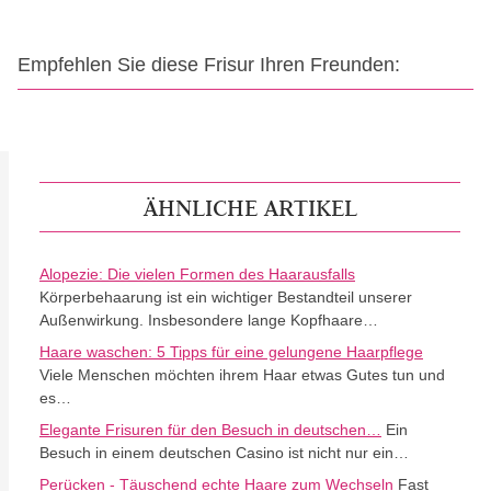
Empfehlen Sie diese Frisur Ihren Freunden:
ÄHNLICHE ARTIKEL
Alopezie: Die vielen Formen des Haarausfalls
Körperbehaarung ist ein wichtiger Bestandteil unserer
Außenwirkung. Insbesondere lange Kopfhaare…
Haare waschen: 5 Tipps für eine gelungene Haarpflege
Viele Menschen möchten ihrem Haar etwas Gutes tun und
es…
Elegante Frisuren für den Besuch in deutschen…
Ein
Besuch in einem deutschen Casino ist nicht nur ein…
Perücken - Täuschend echte Haare zum Wechseln
Fast