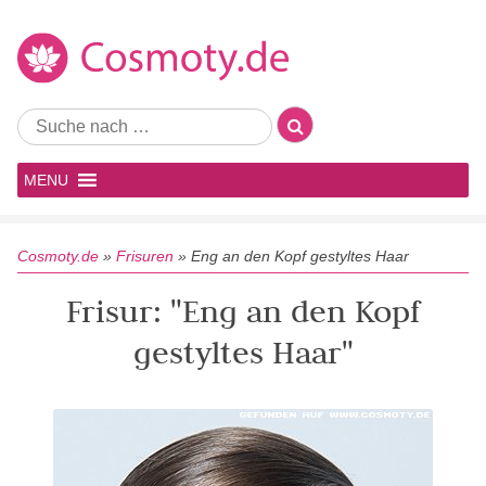
MENU
Cosmoty.de
»
Frisuren
»
Eng an den Kopf gestyltes Haar
Frisur: "Eng an den Kopf
gestyltes Haar"