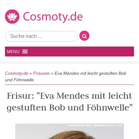
MENU
Cosmoty.de
»
Frisuren
»
Eva Mendes mit leicht gestuften Bob
und Föhnwelle
Frisur: "Eva Mendes mit leicht
gestuften Bob und Föhnwelle"