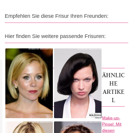
Empfehlen Sie diese Frisur Ihren Freunden:
Hier finden Sie weitere passende Frisuren:
ÄHNLIC
HE
ARTIKE
L
Make-up-
Pinsel: Mit
diesen