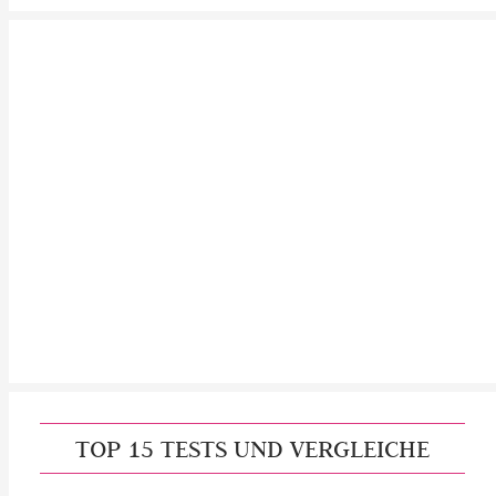
TOP 15 TESTS UND VERGLEICHE