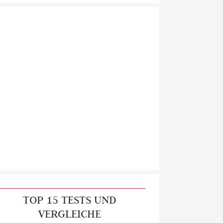
TOP 15 TESTS UND
VERGLEICHE