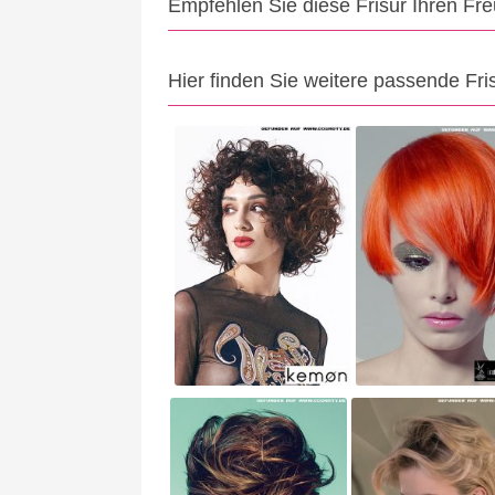
Empfehlen Sie diese Frisur Ihren Fr
Hier finden Sie weitere passende Fri