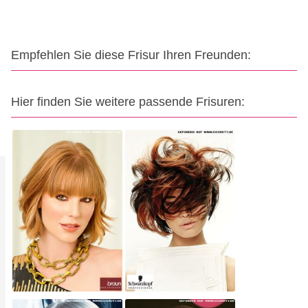
Empfehlen Sie diese Frisur Ihren Freunden:
Hier finden Sie weitere passende Frisuren: