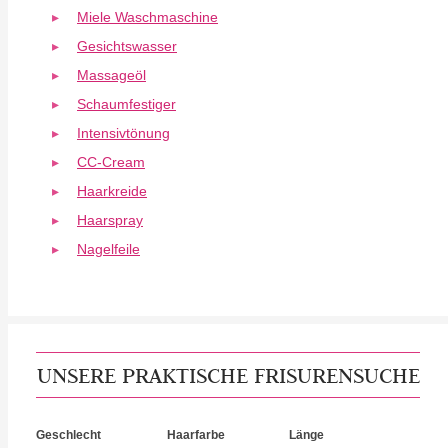
Miele Waschmaschine
Gesichtswasser
Massageöl
Schaumfestiger
Intensivtönung
CC-Cream
Haarkreide
Haarspray
Nagelfeile
UNSERE PRAKTISCHE FRISURENSUCHE
Geschlecht
Haarfarbe
Länge