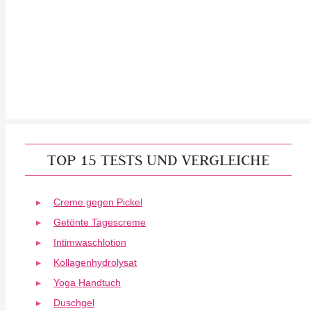
TOP 15 TESTS UND VERGLEICHE
Creme gegen Pickel
Getönte Tagescreme
Intimwaschlotion
Kollagenhydrolysat
Yoga Handtuch
Duschgel