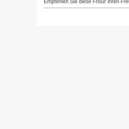
Empfehlen Sie diese Frisur Ihren Fr