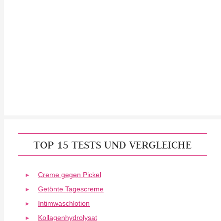
TOP 15 TESTS UND VERGLEICHE
Creme gegen Pickel
Getönte Tagescreme
Intimwaschlotion
Kollagenhydrolysat