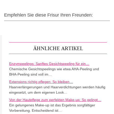
Empfehlen Sie diese Frisur Ihren Freunden:
ÄHNLICHE ARTIKEL
Enzympeelings: Sanftes Gesichtspeeling für ein…
Chemische Gesichtspeelings wie etwa AHA-Peeling und
BHA-Peeling sind voll im…
Extensions richtig pflegen: So bleiben…
Haarverlängerungen und Haarverdichtungen werden häufig
eingesetzt, um dem eigenen Look…
Von der Hautpflege zum perfekten Make-up: So gelingt…
Ein gelungenes Make-up ist das Ergebnis sorgfältiger
Vorbereitung. Entscheidend ist…