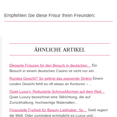
Empfehlen Sie diese Frisur Ihren Freunden:
ÄHNLICHE ARTIKEL
Elegante Frisuren für den Besuch in deutschen…
Ein
Besuch in einem deutschen Casino ist nicht nur ein…
Rundes Gesicht? So gelingt das passende Styling
Einem
runden Gesicht fehlt es oft etwas an Konturen –…
Quiet Luxury: Reduzierte Schmuckformen auf dem Red…
Quiet Luxury bezeichnet eine Stilrichtung, die auf
Zurückhaltung, hochwertige Materialien…
Finanzielle Freiheit für Beauty-Liebhaber: So…
Geld regiert
die Welt. Oder zumindest ermöglicht es Luxus und…