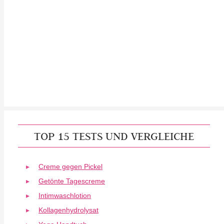
TOP 15 TESTS UND VERGLEICHE
Creme gegen Pickel
Getönte Tagescreme
Intimwaschlotion
Kollagenhydrolysat