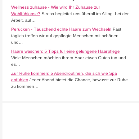
Wellness zuhause - Wie wird Ihr Zuhause zur
Wohlfühloase?
Stress begleitet uns überall im Alltag: bei der
Arbeit, auf…
Perücken - Täuschend echte Haare zum Wechseln
Fast
täglich treffen wir auf gepflegte Menschen mit schönen
und…
Haare waschen: 5 Tipps für eine gelungene Haarpflege
Viele Menschen möchten ihrem Haar etwas Gutes tun und
es…
Zur Ruhe kommen: 5 Abendroutinen, die sich wie Spa
anfühlen
Jeder Abend bietet die Chance, bewusst zur Ruhe
zu kommen…