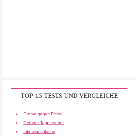
TOP 15 TESTS UND VERGLEICHE
Creme gegen Pickel
Getönte Tagescreme
Intimwaschlotion