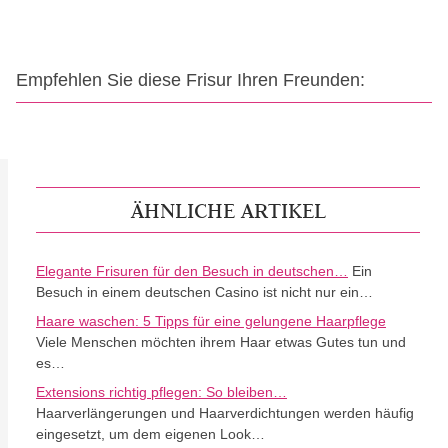
Empfehlen Sie diese Frisur Ihren Freunden:
ÄHNLICHE ARTIKEL
Elegante Frisuren für den Besuch in deutschen…
Ein
Besuch in einem deutschen Casino ist nicht nur ein…
Haare waschen: 5 Tipps für eine gelungene Haarpflege
Viele Menschen möchten ihrem Haar etwas Gutes tun und
es…
Extensions richtig pflegen: So bleiben…
Haarverlängerungen und Haarverdichtungen werden häufig
eingesetzt, um dem eigenen Look…