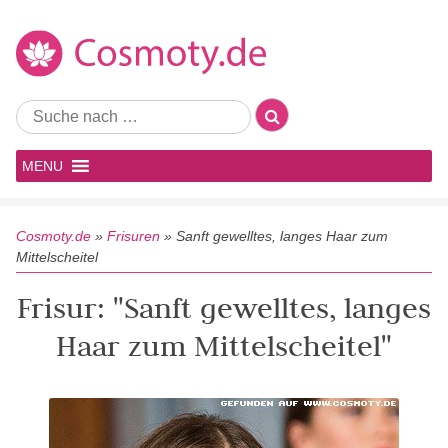
MENU
Cosmoty.de
»
Frisuren
»
Sanft gewelltes, langes Haar zum
Mittelscheitel
Frisur: "Sanft gewelltes, langes
Haar zum Mittelscheitel"