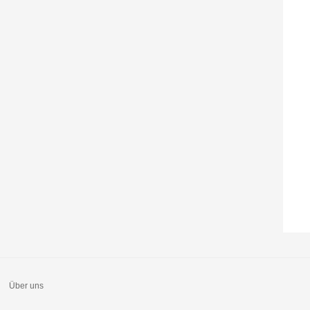
Über uns