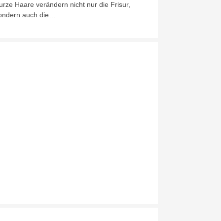
urze Haare verändern nicht nur die Frisur,
ondern auch die…