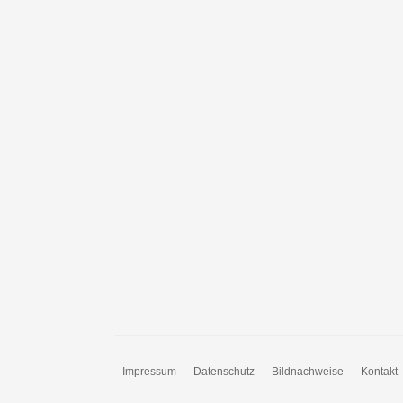
Impressum
Datenschutz
Bildnachweise
Kontakt