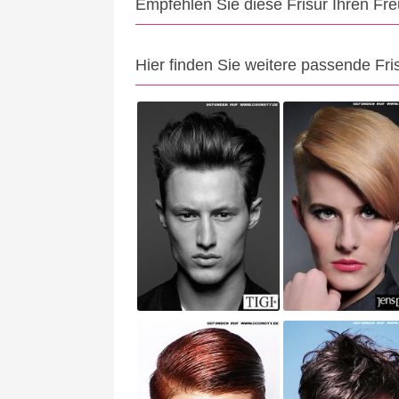
Empfehlen Sie diese Frisur Ihren Fr
Hier finden Sie weitere passende Fri