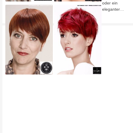
oder ein
eleganter…