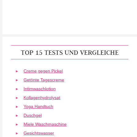
TOP 15 TESTS UND VERGLEICHE
Creme gegen Pickel
Getönte Tagescreme
Intimwaschlotion
Kollagenhydrolysat
Yoga Handtuch
Duschgel
Miele Waschmaschine
Gesichtswasser