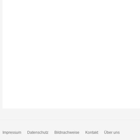
Impressum
Datenschutz
Bildnachweise
Kontakt
Über uns