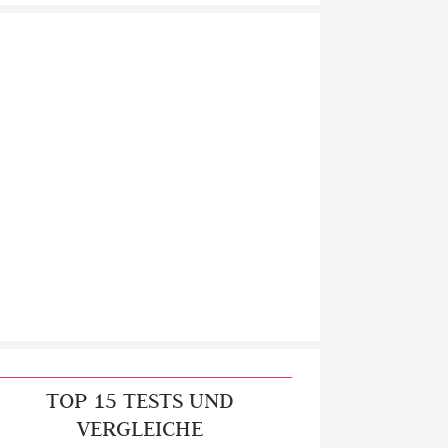
TOP 15 TESTS UND
VERGLEICHE