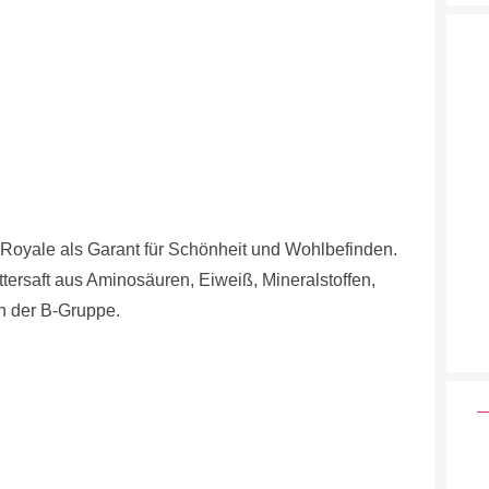
 Royale als Garant für Schönheit und Wohlbefinden.
ersaft aus Aminosäuren, Eiweiß, Mineralstoffen,
n der B-Gruppe.