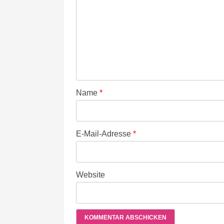
Name
*
E-Mail-Adresse
*
Website