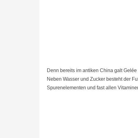
Denn bereits im antiken China galt Gelée
Neben Wasser und Zucker besteht der Futt
Spurenelementen und fast allen Vitamine