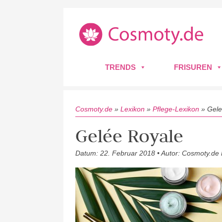
TRENDS
FRISUREN
Cosmoty.de
»
Lexikon
»
Pflege-Lexikon
»
Gele
Gelée Royale
Datum: 22. Februar 2018 • Autor: Cosmoty.de