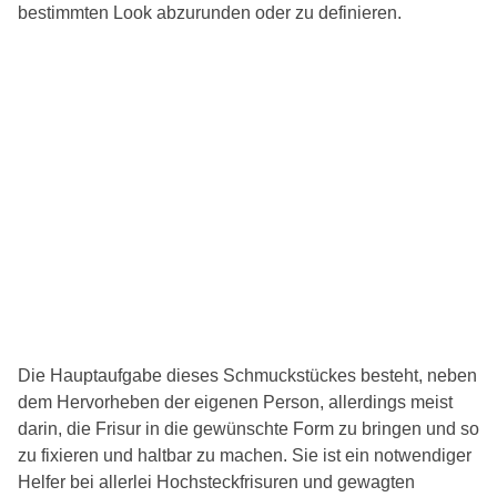
bestimmten Look abzurunden oder zu definieren.
Die Hauptaufgabe dieses Schmuckstückes besteht, neben
dem Hervorheben der eigenen Person, allerdings meist
darin, die Frisur in die gewünschte Form zu bringen und so
zu fixieren und haltbar zu machen. Sie ist ein notwendiger
Helfer bei allerlei Hochsteckfrisuren und gewagten