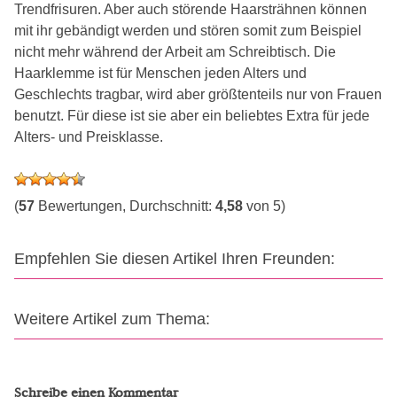
Trendfrisuren. Aber auch störende Haarsträhnen können
mit ihr gebändigt werden und stören somit zum Beispiel
nicht mehr während der Arbeit am Schreibtisch. Die
Haarklemme ist für Menschen jeden Alters und
Geschlechts tragbar, wird aber größtenteils nur von Frauen
benutzt. Für diese ist sie aber ein beliebtes Extra für jede
Alters- und Preisklasse.
(
57
Bewertungen, Durchschnitt:
4,58
von 5)
Empfehlen Sie diesen Artikel Ihren Freunden:
Weitere Artikel zum Thema:
Schreibe einen Kommentar