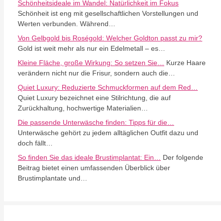
Schönheitsideale im Wandel: Natürlichkeit im Fokus
Schönheit ist eng mit gesellschaftlichen Vorstellungen und
Werten verbunden. Während…
Von Gelbgold bis Roségold: Welcher Goldton passt zu mir?
Gold ist weit mehr als nur ein Edelmetall – es…
Kleine Fläche, große Wirkung: So setzen Sie…
Kurze Haare
verändern nicht nur die Frisur, sondern auch die…
Quiet Luxury: Reduzierte Schmuckformen auf dem Red…
Quiet Luxury bezeichnet eine Stilrichtung, die auf
Zurückhaltung, hochwertige Materialien…
Die passende Unterwäsche finden: Tipps für die…
Unterwäsche gehört zu jedem alltäglichen Outfit dazu und
doch fällt…
So finden Sie das ideale Brustimplantat: Ein…
Der folgende
Beitrag bietet einen umfassenden Überblick über
Brustimplantate und…