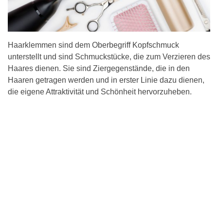
Haarklemmen sind dem Oberbegriff Kopfschmuck
unterstellt und sind Schmuckstücke, die zum Verzieren des
Haares dienen. Sie sind Ziergegenstände, die in den
Haaren getragen werden und in erster Linie dazu dienen,
die eigene Attraktivität und Schönheit hervorzuheben.