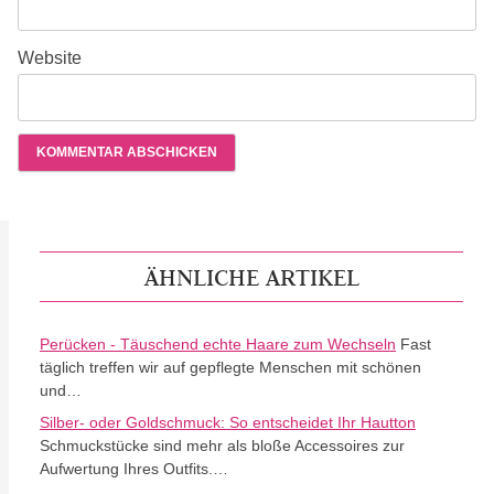
Website
ÄHNLICHE ARTIKEL
Perücken - Täuschend echte Haare zum Wechseln
Fast
täglich treffen wir auf gepflegte Menschen mit schönen
und…
Silber- oder Goldschmuck: So entscheidet Ihr Hautton
Schmuckstücke sind mehr als bloße Accessoires zur
Aufwertung Ihres Outfits.…