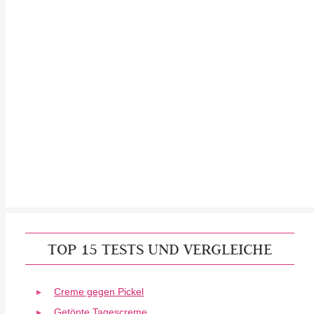
TOP 15 TESTS UND VERGLEICHE
Creme gegen Pickel
Getönte Tagescreme