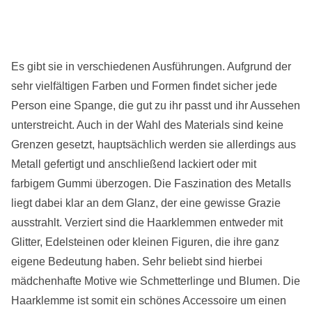
Es gibt sie in verschiedenen Ausführungen. Aufgrund der
sehr vielfältigen Farben und Formen findet sicher jede
Person eine Spange, die gut zu ihr passt und ihr Aussehen
unterstreicht. Auch in der Wahl des Materials sind keine
Grenzen gesetzt, hauptsächlich werden sie allerdings aus
Metall gefertigt und anschließend lackiert oder mit
farbigem Gummi überzogen. Die Faszination des Metalls
liegt dabei klar an dem Glanz, der eine gewisse Grazie
ausstrahlt. Verziert sind die Haarklemmen entweder mit
Glitter, Edelsteinen oder kleinen Figuren, die ihre ganz
eigene Bedeutung haben. Sehr beliebt sind hierbei
mädchenhafte Motive wie Schmetterlinge und Blumen. Die
Haarklemme ist somit ein schönes Accessoire um einen