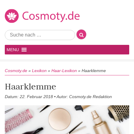
MENU
Cosmoty.de
»
Lexikon
»
Haar-Lexikon
»
Haarklemme
Haarklemme
Datum: 22. Februar 2018 • Autor: Cosmoty.de Redaktion