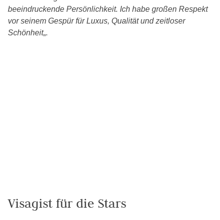
beeindruckende Persönlichkeit. Ich habe großen Respekt
vor seinem Gespür für Luxus, Qualität und zeitloser
Schönheit
„.
Visagist für die Stars