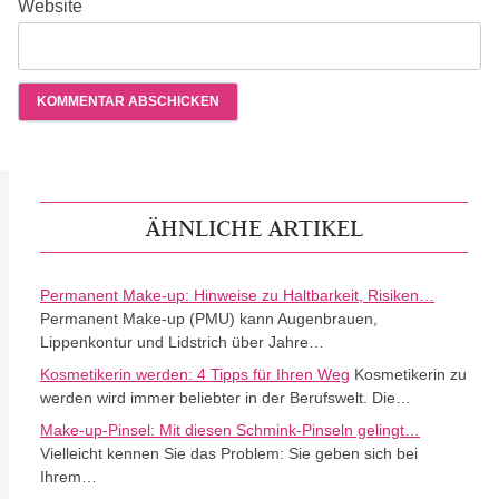
Website
ÄHNLICHE ARTIKEL
Permanent Make-up: Hinweise zu Haltbarkeit, Risiken…
Permanent Make-up (PMU) kann Augenbrauen,
Lippenkontur und Lidstrich über Jahre…
Kosmetikerin werden: 4 Tipps für Ihren Weg
Kosmetikerin zu
werden wird immer beliebter in der Berufswelt. Die…
Make-up-Pinsel: Mit diesen Schmink-Pinseln gelingt…
Vielleicht kennen Sie das Problem: Sie geben sich bei
Ihrem…