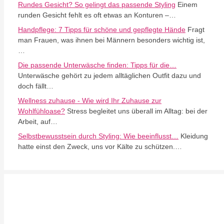
Rundes Gesicht? So gelingt das passende Styling
Einem
runden Gesicht fehlt es oft etwas an Konturen –…
Handpflege: 7 Tipps für schöne und gepflegte Hände
Fragt
man Frauen, was ihnen bei Männern besonders wichtig ist,
…
Die passende Unterwäsche finden: Tipps für die…
Unterwäsche gehört zu jedem alltäglichen Outfit dazu und
doch fällt…
Wellness zuhause - Wie wird Ihr Zuhause zur
Wohlfühloase?
Stress begleitet uns überall im Alltag: bei der
Arbeit, auf…
Selbstbewusstsein durch Styling: Wie beeinflusst…
Kleidung
hatte einst den Zweck, uns vor Kälte zu schützen.…