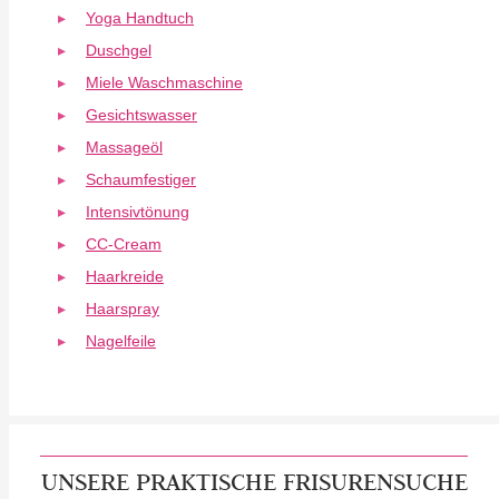
Yoga Handtuch
Duschgel
Miele Waschmaschine
Gesichtswasser
Massageöl
Schaumfestiger
Intensivtönung
CC-Cream
Haarkreide
Haarspray
Nagelfeile
UNSERE PRAKTISCHE FRISURENSUCHE