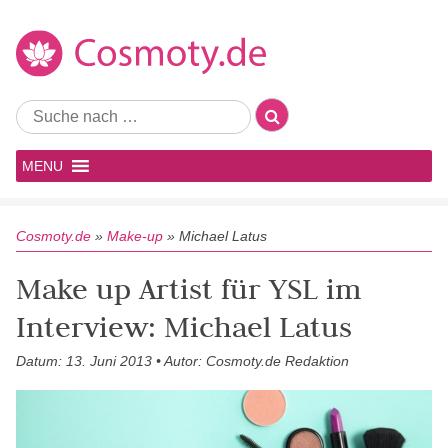
MENU
Cosmoty.de
»
Make-up
»
Michael Latus
Make up Artist für YSL im
Interview: Michael Latus
Datum: 13. Juni 2013 • Autor: Cosmoty.de Redaktion