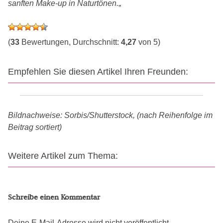
sanften Make-up in Naturtönen.
„
(
33
Bewertungen, Durchschnitt:
4,27
von 5)
Empfehlen Sie diesen Artikel Ihren Freunden:
Bildnachweise: Sorbis/Shutterstock, (nach Reihenfolge im
Beitrag sortiert)
Weitere Artikel zum Thema:
Schreibe einen Kommentar
Deine E-Mail-Adresse wird nicht veröffentlicht.