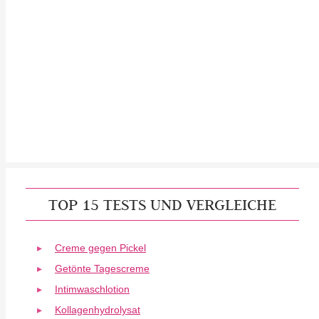
TOP 15 TESTS UND VERGLEICHE
Creme gegen Pickel
Getönte Tagescreme
Intimwaschlotion
Kollagenhydrolysat