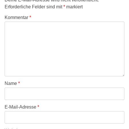
Erforderliche Felder sind mit
*
markiert
Kommentar
*
Name
*
E-Mail-Adresse
*