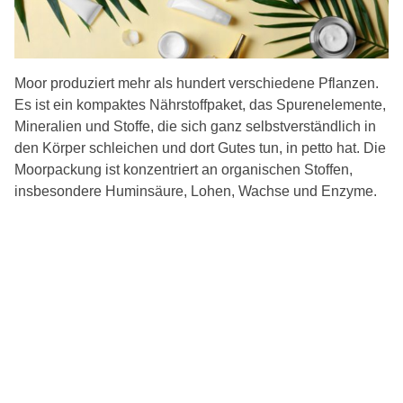
Moor produziert mehr als hundert verschiedene Pflanzen.
Es ist ein kompaktes Nährstoffpaket, das Spurenelemente,
Mineralien und Stoffe, die sich ganz selbstverständlich in
den Körper schleichen und dort Gutes tun, in petto hat. Die
Moorpackung ist konzentriert an organischen Stoffen,
insbesondere Huminsäure, Lohen, Wachse und Enzyme.