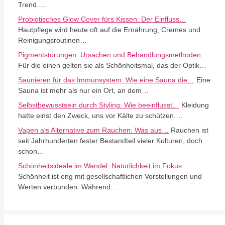
Trend.…
Probiotisches Glow Cover fürs Kissen: Der Einfluss…
Hautpflege wird heute oft auf die Ernährung, Cremes und
Reinigungsroutinen…
Pigmentstörungen: Ursachen und Behandlungsmethoden
Für die einen gelten sie als Schönheitsmal, das der Optik…
Saunieren für das Immunsystem: Wie eine Sauna die…
Eine
Sauna ist mehr als nur ein Ort, an dem…
Selbstbewusstsein durch Styling: Wie beeinflusst…
Kleidung
hatte einst den Zweck, uns vor Kälte zu schützen.…
Vapen als Alternative zum Rauchen: Was aus…
Rauchen ist
seit Jahrhunderten fester Bestandteil vieler Kulturen, doch
schon…
Schönheitsideale im Wandel: Natürlichkeit im Fokus
Schönheit ist eng mit gesellschaftlichen Vorstellungen und
Werten verbunden. Während…