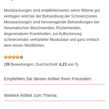
Moorpackungen sind empfehlenswert, wenn Wärme gut
vertragen wird bei der Behandlung der Schmerzzonen.
Moorpackungen sind hervorragende Behandlungen bei
rheumatischen Beschwerden, Rückenleiden,
degenerativen Krankheiten, zur Auflockerung
schmerzender, verhärteter Muskulatur und ganz einfach
dem reinen Wohlfühlen.
(
39
Bewertungen, Durchschnitt:
4,23
von 5)
Empfehlen Sie diesen Artikel Ihren Freunden:
Weitere Artikel zum Thema: