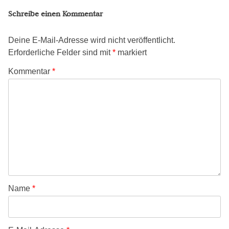
Schreibe einen Kommentar
Deine E-Mail-Adresse wird nicht veröffentlicht.
Erforderliche Felder sind mit
*
markiert
Kommentar
*
Name
*