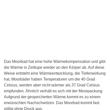
Das Moorbad hat eine hohe Wärmekompensation und gibt
die Wärme in Zeitlupe wieder an den Körper ab. Auf diese
Weise entsteht eine Wärmeentwicklung, die Tiefenwirkung
hat. Moorbäder haben Temperaturen um die 40 Grad
Celsius, werden aber nicht wärmer als 37 Grad Celsius
empfunden. Ähnlich verhält es sich mit der Moorpackung
Aufgrund der gespeicherten Wärme kommt es zu einem
erwünschten Nachschwitzen. Das Moorbad kommt fast
völlig ohne Druck aus.