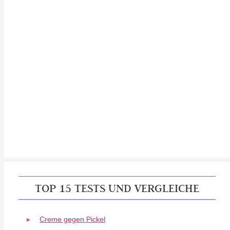
TOP 15 TESTS UND VERGLEICHE
Creme gegen Pickel