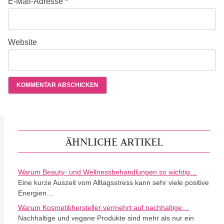
E-Mail-Adresse
*
Website
ÄHNLICHE ARTIKEL
Warum Beauty- und Wellnessbehandlungen so wichtig…
Eine kurze Auszeit vom Alltagsstress kann sehr viele positive
Energien…
Warum Kosmetikhersteller vermehrt auf nachhaltige…
Nachhaltige und vegane Produkte sind mehr als nur ein