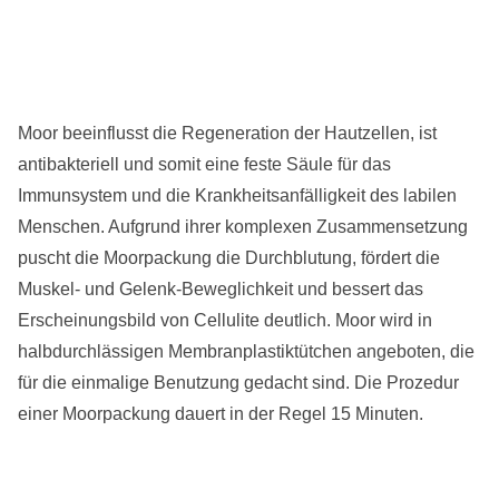
Moor beeinflusst die Regeneration der Hautzellen, ist
antibakteriell und somit eine feste Säule für das
Immunsystem und die Krankheitsanfälligkeit des labilen
Menschen. Aufgrund ihrer komplexen Zusammensetzung
puscht die Moorpackung die Durchblutung, fördert die
Muskel- und Gelenk-Beweglichkeit und bessert das
Erscheinungsbild von Cellulite deutlich. Moor wird in
halbdurchlässigen Membranplastiktütchen angeboten, die
für die einmalige Benutzung gedacht sind. Die Prozedur
einer Moorpackung dauert in der Regel 15 Minuten.