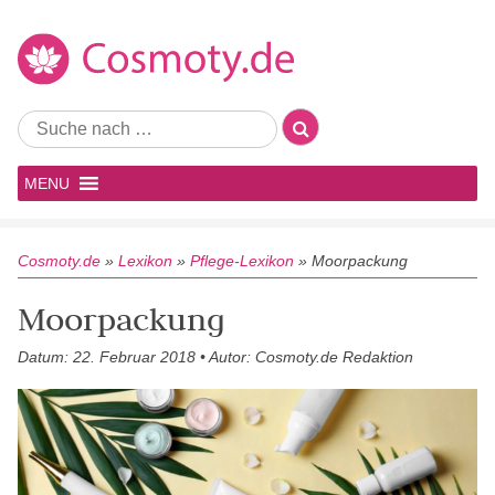
MENU
Cosmoty.de
»
Lexikon
»
Pflege-Lexikon
»
Moorpackung
Moorpackung
Datum: 22. Februar 2018 • Autor: Cosmoty.de Redaktion