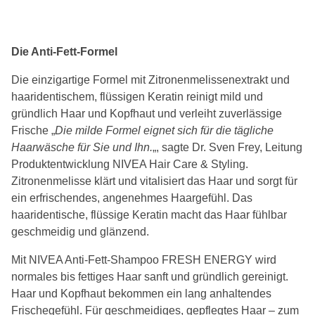
Die Anti-Fett-Formel
Die einzigartige Formel mit Zitronenmelissenextrakt und
haaridentischem, flüssigen Keratin reinigt mild und
gründlich Haar und Kopfhaut und verleiht zuverlässige
Frische „
Die milde Formel eignet sich für die tägliche
Haarwäsche für Sie und Ihn.
„, sagte Dr. Sven Frey, Leitung
Produktentwicklung NIVEA Hair Care & Styling.
Zitronenmelisse klärt und vitalisiert das Haar und sorgt für
ein erfrischendes, angenehmes Haargefühl. Das
haaridentische, flüssige Keratin macht das Haar fühlbar
geschmeidig und glänzend.
Mit NIVEA Anti-Fett-Shampoo FRESH ENERGY wird
normales bis fettiges Haar sanft und gründlich gereinigt.
Haar und Kopfhaut bekommen ein lang anhaltendes
Frischegefühl. Für geschmeidiges, gepflegtes Haar – zum