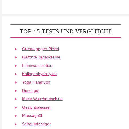
TOP 15 TESTS UND VERGLEICHE
Creme gegen Pickel
Getönte Tagescreme
Intimwaschlotion
Kollagenhydrolysat
Yoga Handtuch
Duschgel
Miele Waschmaschine
Gesichtswasser
Massageöl
Schaumfestiger