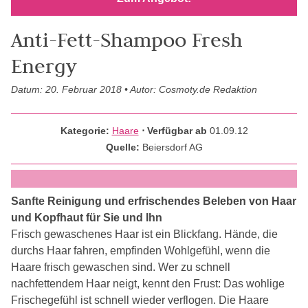
Anti-Fett-Shampoo Fresh
Energy
Datum: 20. Februar 2018 • Autor: Cosmoty.de Redaktion
Kategorie:
Haare
⋅ Verfügbar ab
01.09.12
Quelle:
Beiersdorf AG
Sanfte Reinigung und erfrischendes Beleben von Haar
und Kopfhaut für Sie und Ihn
Frisch gewaschenes Haar ist ein Blickfang. Hände, die
durchs Haar fahren, empfinden Wohlgefühl, wenn die
Haare frisch gewaschen sind. Wer zu schnell
nachfettendem Haar neigt, kennt den Frust: Das wohlige
Frischegefühl ist schnell wieder verflogen. Die Haare