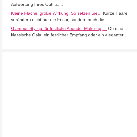
Aufwertung Ihres Outfits.…
Kleine Fläche, große Wirkung: So setzen Sie…
Kurze Haare
verändern nicht nur die Frisur, sondern auch die…
Glamour-Styling für festliche Abende: Make-up,…
Ob eine
klassische Gala, ein festlicher Empfang oder ein eleganter…