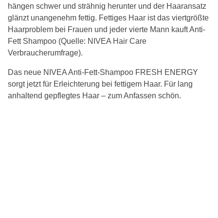
hängen schwer und strähnig herunter und der Haaransatz
glänzt unangenehm fettig. Fettiges Haar ist das viertgrößte
Haarproblem bei Frauen und jeder vierte Mann kauft Anti-
Fett Shampoo (Quelle: NIVEA Hair Care
Verbraucherumfrage).
Das neue NIVEA Anti-Fett-Shampoo FRESH ENERGY
sorgt jetzt für Erleichterung bei fettigem Haar. Für lang
anhaltend gepflegtes Haar – zum Anfassen schön.