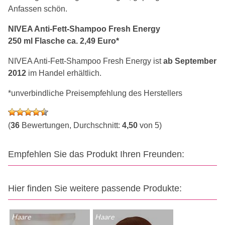
Anfassen schön.
NIVEA Anti-Fett-Shampoo Fresh Energy
250 ml Flasche ca. 2,49 Euro*
NIVEA Anti-Fett-Shampoo Fresh Energy ist
ab September
2012
im Handel erhältlich.
*unverbindliche Preisempfehlung des Herstellers
(
36
Bewertungen, Durchschnitt:
4,50
von 5)
Empfehlen Sie das Produkt Ihren Freunden:
Hier finden Sie weitere passende Produkte:
Haare
Haare