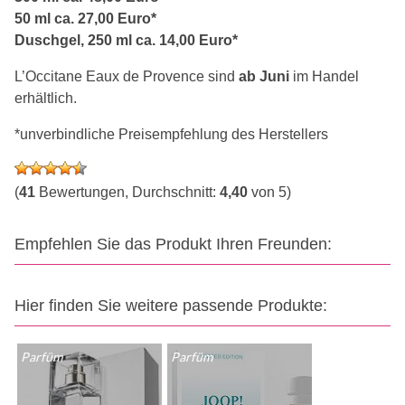
50 ml ca. 27,00 Euro*
Duschgel, 250 ml ca. 14,00 Euro*
L’Occitane Eaux de Provence sind
ab Juni
im Handel
erhältlich.
*unverbindliche Preisempfehlung des Herstellers
(
41
Bewertungen, Durchschnitt:
4,40
von 5)
Empfehlen Sie das Produkt Ihren Freunden:
Hier finden Sie weitere passende Produkte:
Parfüm
Parfüm