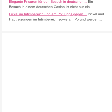
Elegante Frisuren für den Besuch in deutschen…
Ein
Besuch in einem deutschen Casino ist nicht nur ein…
Pickel im Intimbereich und am Po: Tipps gegen…
Pickel und
Hautreizungen im Intimbereich sowie am Po und werden…