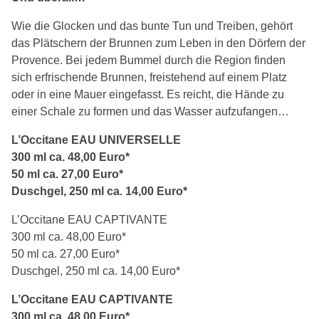
Wie die Glocken und das bunte Tun und Treiben, gehört
das Plätschern der Brunnen zum Leben in den Dörfern der
Provence. Bei jedem Bummel durch die Region finden
sich erfrischende Brunnen, freistehend auf einem Platz
oder in eine Mauer eingefasst. Es reicht, die Hände zu
einer Schale zu formen und das Wasser aufzufangen…
L’Occitane EAU UNIVERSELLE
300 ml ca. 48,00 Euro*
50 ml ca. 27,00 Euro*
Duschgel, 250 ml ca. 14,00 Euro*
L’Occitane EAU CAPTIVANTE
300 ml ca. 48,00 Euro*
50 ml ca. 27,00 Euro*
Duschgel, 250 ml ca. 14,00 Euro*
L’Occitane EAU CAPTIVANTE
300 ml ca. 48,00 Euro*