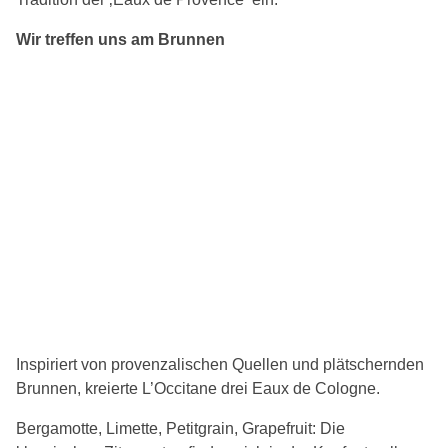
Wir treffen uns am Brunnen
Inspiriert von provenzalischen Quellen und plätschernden
Brunnen, kreierte L’Occitane drei Eaux de Cologne.
Bergamotte, Limette, Petitgrain, Grapefruit: Die