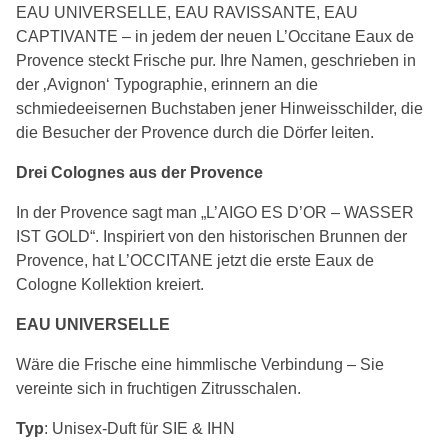
EAU UNIVERSELLE, EAU RAVISSANTE, EAU
CAPTIVANTE – in jedem der neuen L’Occitane Eaux de
Provence steckt Frische pur. Ihre Namen, geschrieben in
der ‚Avignon‘ Typographie, erinnern an die
schmiedeeisernen Buchstaben jener Hinweisschilder, die
die Besucher der Provence durch die Dörfer leiten.
Drei Colognes aus der Provence
In der Provence sagt man „L’AIGO ES D’OR – WASSER
IST GOLD“. Inspiriert von den historischen Brunnen der
Provence, hat L’OCCITANE jetzt die erste Eaux de
Cologne Kollektion kreiert.
EAU UNIVERSELLE
Wäre die Frische eine himmlische Verbindung – Sie
vereinte sich in fruchtigen Zitrusschalen.
Typ
: Unisex-Duft für SIE & IHN