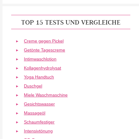
TOP 15 TESTS UND VERGLEICHE
Creme gegen Pickel
Getönte Tagescreme
Intimwaschlotion
Kollagenhydrolysat
Yoga Handtuch
Duschgel
Miele Waschmaschine
Gesichtswasser
Massageöl
Schaumfestiger
Intensivtönung