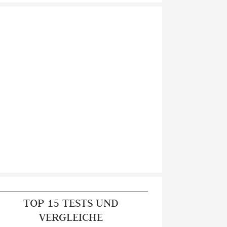
TOP 15 TESTS UND
VERGLEICHE