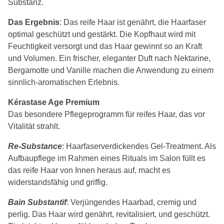
Substanz.
Das Ergebnis
: Das reife Haar ist genährt, die Haarfaser
optimal geschützt und gestärkt. Die Kopfhaut wird mit
Feuchtigkeit versorgt und das Haar gewinnt so an Kraft
und Volumen. Ein frischer, eleganter Duft nach Nektarine,
Bergamotte und Vanille machen die Anwendung zu einem
sinnlich-aromatischen Erlebnis.
Kérastase Age Premium
Das besondere Pflegeprogramm für reifes Haar, das vor
Vitalität strahlt.
Re-Substance
: Haarfaserverdickendes Gel-Treatment. Als
Aufbaupflege im Rahmen eines Rituals im Salon füllt es
das reife Haar von Innen heraus auf, macht es
widerstandsfähig und griffig.
Bain Substantif
: Verjüngendes Haarbad, cremig und
perlig. Das Haar wird genährt, revitalisiert, und geschützt.