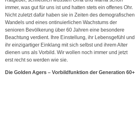
immer, was gut für uns ist und hatten stets ein offenes Ohr.
Nicht zuletzt dafür haben sie in Zeiten des demografischen
Wandels und eines ontinuierlichen Wachstums der
senioren Bevölkerung über 60 Jahren eine besondere
Beachtung verdient. Ihre Einstellung, ihr Lebensgefühl und
ihr einzigartiger Einklang mit sich selbst und ihrem Alter
dienen uns als Vorbild. Wir wollen noch immer und jetzt
erst recht so werden wie sie.
Die Golden Agers – Vorbildfunktion der Generation 60+