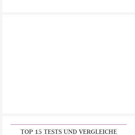
TOP 15 TESTS UND VERGLEICHE