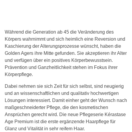
Während die Generation ab 45 die Veränderung des
Körpers wahrnimmt und sich heimlich eine Reversion und
Kaschierung der Alterungsprozesse wünscht, haben die
Golden Agers ihre Mitte gefunden. Sie akzeptieren ihr Alter
und verfügen über ein positives Körperbewusstsein.
Prävention und Ganzheitlichkeit stehen im Fokus ihrer
Körperpflege.
Dabei nehmen sie sich Zeit für sich selbst, sind neugierig
und an wissenschaftlichen und qualitativ hochwertigen
Lösungen interessiert. Damit einher geht der Wunsch nach
maßgeschneiderter Pflege, die den kosmetischen
Ansprüchen gerecht wird. Die neue Pflegeserie Kérastase
Age Premium ist die erste ergänzende Haarpflege für
Glanz und Vitalität in sehr reifem Haar.