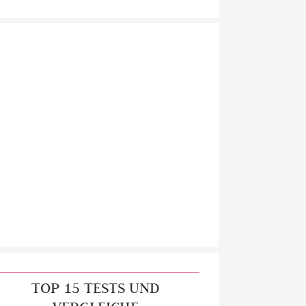
TOP 15 TESTS UND