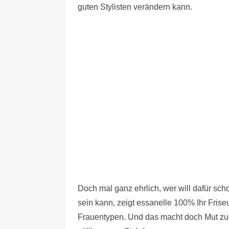
guten Stylisten verändern kann.
Doch mal ganz ehrlich, wer will dafür sc
sein kann, zeigt essanelle 100% Ihr Frise
Frauentypen. Und das macht doch Mut zu