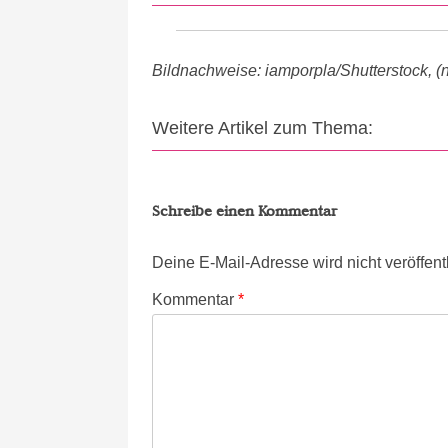
Bildnachweise: iamporpla/Shutterstock, (n
Weitere Artikel zum Thema:
Schreibe einen Kommentar
Deine E-Mail-Adresse wird nicht veröffentl
Kommentar
*