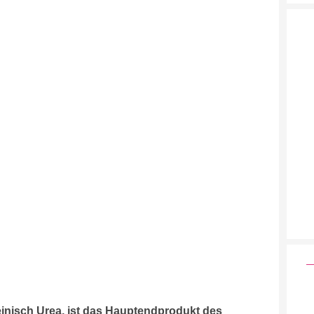
einisch Urea, ist das Hauptendprodukt des