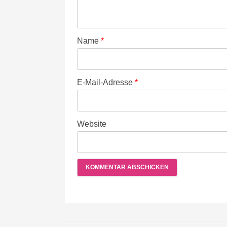
Name
*
E-Mail-Adresse
*
Website