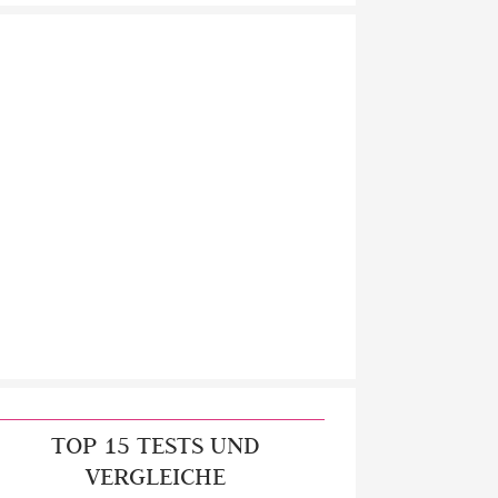
TOP 15 TESTS UND
VERGLEICHE