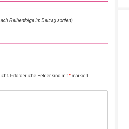
ach Reihenfolge im Beitrag sortiert)
icht.
Erforderliche Felder sind mit
*
markiert