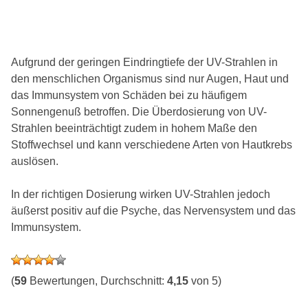
Aufgrund der geringen Eindringtiefe der UV-Strahlen in
den menschlichen Organismus sind nur Augen, Haut und
das Immunsystem von Schäden bei zu häufigem
Sonnengenuß betroffen. Die Überdosierung von UV-
Strahlen beeinträchtigt zudem in hohem Maße den
Stoffwechsel und kann verschiedene Arten von Hautkrebs
auslösen.
In der richtigen Dosierung wirken UV-Strahlen jedoch
äußerst positiv auf die Psyche, das Nervensystem und das
Immunsystem.
(
59
Bewertungen, Durchschnitt:
4,15
von 5)