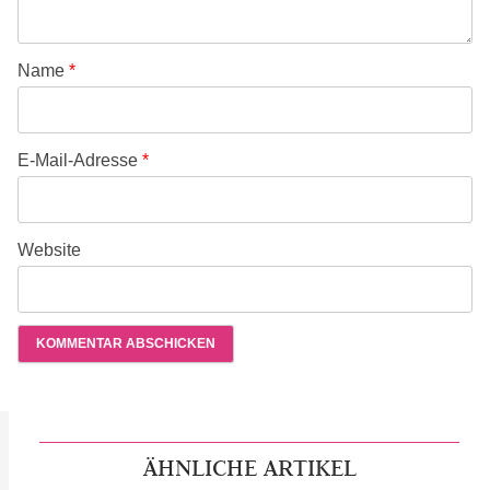
Name
*
E-Mail-Adresse
*
Website
ÄHNLICHE ARTIKEL