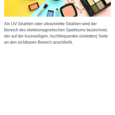
Als UV-Strahlen oder ultraviolette Strahlen wird der
Bereich des elektromagnetischen Spektrums bezeichnet,
der auf der kurzwelligen, hochfrequenten (violetten) Seite
an den sichtbaren Bereich anschließt.