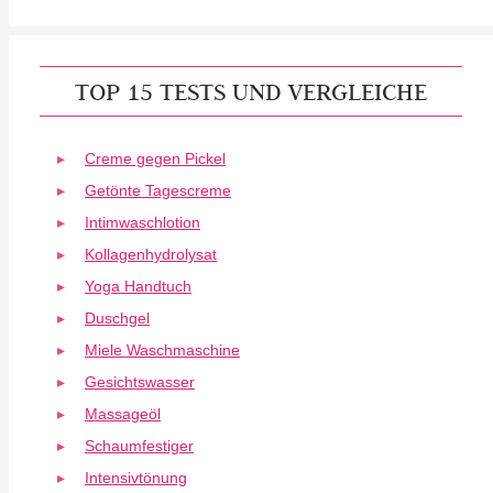
TOP 15 TESTS UND VERGLEICHE
Creme gegen Pickel
Getönte Tagescreme
Intimwaschlotion
Kollagenhydrolysat
Yoga Handtuch
Duschgel
Miele Waschmaschine
Gesichtswasser
Massageöl
Schaumfestiger
Intensivtönung