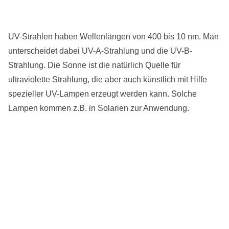
UV-Strahlen haben Wellenlängen von 400 bis 10 nm. Man
unterscheidet dabei UV-A-Strahlung und die UV-B-
Strahlung. Die Sonne ist die natürlich Quelle für
ultraviolette Strahlung, die aber auch künstlich mit Hilfe
spezieller UV-Lampen erzeugt werden kann. Solche
Lampen kommen z.B. in Solarien zur Anwendung.