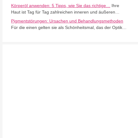
Körperöl anwenden: 5 Tipps, wie Sie das richtige…
Ihre
Haut ist Tag für Tag zahlreichen inneren und äußeren…
Pigmentstörungen: Ursachen und Behandlungsmethoden
Für die einen gelten sie als Schönheitsmal, das der Optik…