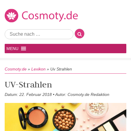
MENU
Cosmoty.de
»
Lexikon
»
Uv Strahlen
UV-Strahlen
Datum: 22. Februar 2018 • Autor: Cosmoty.de Redaktion