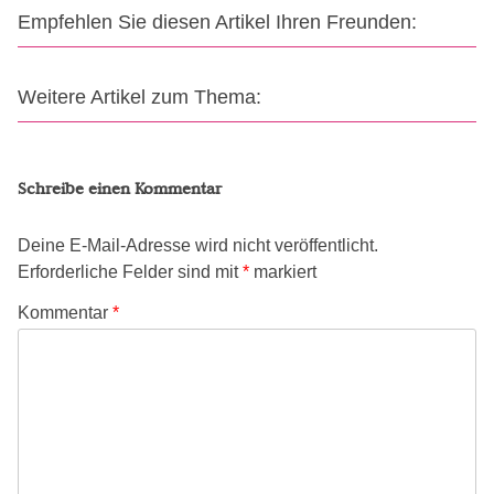
Empfehlen Sie diesen Artikel Ihren Freunden:
Weitere Artikel zum Thema:
Schreibe einen Kommentar
Deine E-Mail-Adresse wird nicht veröffentlicht.
Erforderliche Felder sind mit
*
markiert
Kommentar
*