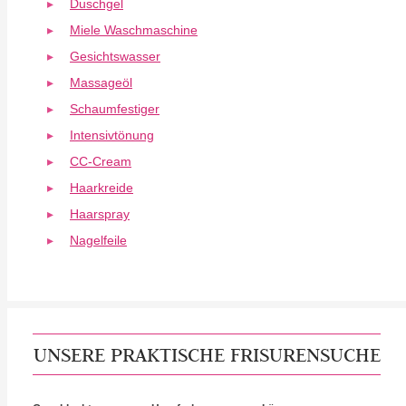
Duschgel
Miele Waschmaschine
Gesichtswasser
Massageöl
Schaumfestiger
Intensivtönung
CC-Cream
Haarkreide
Haarspray
Nagelfeile
UNSERE PRAKTISCHE FRISURENSUCHE