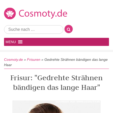
MENU
Cosmoty.de
»
Frisuren
»
Gedrehte Strähnen bändigen das lange
Haar
Frisur: "Gedrehte Strähnen
bändigen das lange Haar"