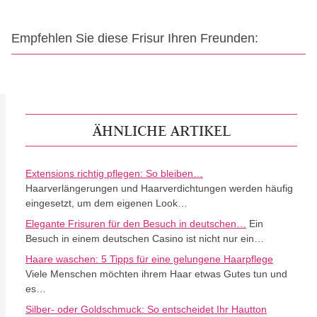
Empfehlen Sie diese Frisur Ihren Freunden:
ÄHNLICHE ARTIKEL
Extensions richtig pflegen: So bleiben…
Haarverlängerungen und Haarverdichtungen werden häufig
eingesetzt, um dem eigenen Look…
Elegante Frisuren für den Besuch in deutschen…
Ein
Besuch in einem deutschen Casino ist nicht nur ein…
Haare waschen: 5 Tipps für eine gelungene Haarpflege
Viele Menschen möchten ihrem Haar etwas Gutes tun und
es…
Silber- oder Goldschmuck: So entscheidet Ihr Hautton