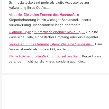
Schmuckstücke sind mehr als bloße Accessoires zur
Aufwertung Ihres Outfits.…
Alopezie: Die vielen Formen des Haarausfalls
Körperbehaarung ist ein wichtiger Bestandteil unserer
Außenwirkung. Insbesondere lange Kopfhaare…
Glamour-Styling für festliche Abende: Make-up,…
Ob eine
klassische Gala, ein festlicher Empfang oder ein eleganter…
Saunieren für das Immunsystem: Wie eine Sauna die…
Eine
Sauna ist mehr als nur ein Ort, an dem…
Kleine Fläche, große Wirkung: So setzen Sie…
Kurze Haare
verändern nicht nur die Frisur, sondern auch die…