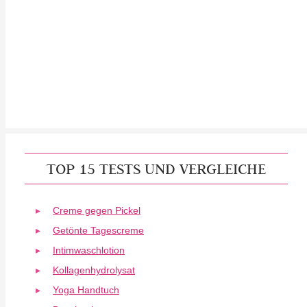
TOP 15 TESTS UND VERGLEICHE
Creme gegen Pickel
Getönte Tagescreme
Intimwaschlotion
Kollagenhydrolysat
Yoga Handtuch