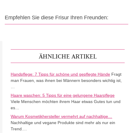
Empfehlen Sie diese Frisur Ihren Freunden:
ÄHNLICHE ARTIKEL
Handpflege: 7 Tipps für schöne und gepflegte Hände
Fragt
man Frauen, was ihnen bei Männern besonders wichtig ist,
…
Haare waschen: 5 Tipps für eine gelungene Haarpflege
Viele Menschen möchten ihrem Haar etwas Gutes tun und
es…
Warum Kosmetikhersteller vermehrt auf nachhaltige…
Nachhaltige und vegane Produkte sind mehr als nur ein
Trend.…