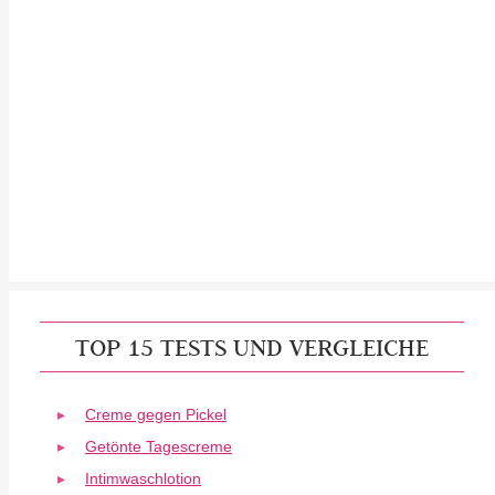
TOP 15 TESTS UND VERGLEICHE
Creme gegen Pickel
Getönte Tagescreme
Intimwaschlotion