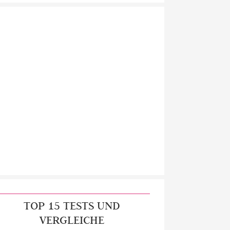
TOP 15 TESTS UND
VERGLEICHE