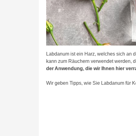
Labdanum ist ein Harz, welches sich an 
kann zum Räuchern verwendet werden, 
der Anwendung, die wir Ihnen hier verr
Wir geben Tipps, wie Sie Labdanum für K