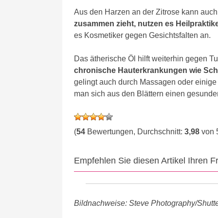
Aus den Harzen an der Zitrose kann auc
zusammen zieht, nutzen es Heilpraktiker
es Kosmetiker gegen Gesichtsfalten an.
Das ätherische Öl hilft weiterhin gegen
chronische Hauterkrankungen wie Sch
gelingt auch durch Massagen oder einige
man sich aus den Blättern einen gesunde
(
54
Bewertungen, Durchschnitt:
3,98
von 
Empfehlen Sie diesen Artikel Ihren 
Bildnachweise: Steve Photography/Shutter