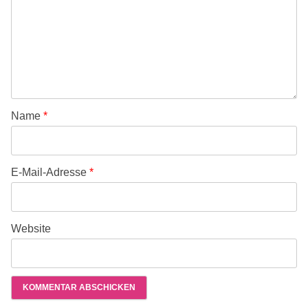
Name
*
E-Mail-Adresse
*
Website