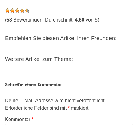
(
58
Bewertungen, Durchschnitt:
4,60
von 5)
Empfehlen Sie diesen Artikel Ihren Freunden:
Weitere Artikel zum Thema:
Schreibe einen Kommentar
Deine E-Mail-Adresse wird nicht veröffentlicht.
Erforderliche Felder sind mit
*
markiert
Kommentar
*