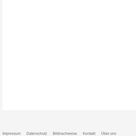
Impressum
Datenschutz
Bildnachweise
Kontakt
Über uns