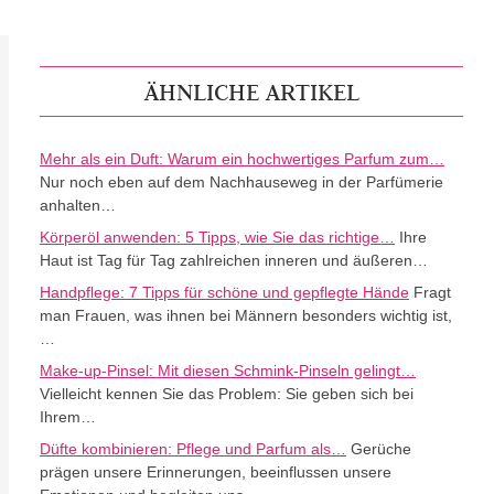
ÄHNLICHE ARTIKEL
Mehr als ein Duft: Warum ein hochwertiges Parfum zum…
Nur noch eben auf dem Nachhauseweg in der Parfümerie
anhalten…
Körperöl anwenden: 5 Tipps, wie Sie das richtige…
Ihre
Haut ist Tag für Tag zahlreichen inneren und äußeren…
Handpflege: 7 Tipps für schöne und gepflegte Hände
Fragt
man Frauen, was ihnen bei Männern besonders wichtig ist,
…
Make-up-Pinsel: Mit diesen Schmink-Pinseln gelingt…
Vielleicht kennen Sie das Problem: Sie geben sich bei
Ihrem…
Düfte kombinieren: Pflege und Parfum als…
Gerüche
prägen unsere Erinnerungen, beeinflussen unsere