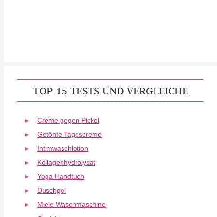
TOP 15 TESTS UND VERGLEICHE
Creme gegen Pickel
Getönte Tagescreme
Intimwaschlotion
Kollagenhydrolysat
Yoga Handtuch
Duschgel
Miele Waschmaschine