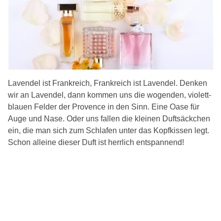
Lavendel ist Frankreich, Frankreich ist Lavendel. Denken
wir an Lavendel, dann kommen uns die wogenden, violett-
blauen Felder der Provence in den Sinn. Eine Oase für
Auge und Nase. Oder uns fallen die kleinen Duftsäckchen
ein, die man sich zum Schlafen unter das Kopfkissen legt.
Schon alleine dieser Duft ist herrlich entspannend!