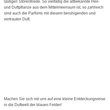
lästigen Störenfriede. So vielfältig die altbekannte Heil-
und Duftpflanze aus dem Mittelmeerraum ist, so zahlreich
sind auch die Parfüms mit diesem beruhigenden und
vertrauten Duft.
Machen Sie sich mit uns auf eine kleine Entdeckungsreise
in die Duftwelt der blauen Felder!