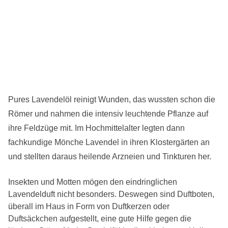
Pures Lavendelöl reinigt Wunden, das wussten schon die
Römer und nahmen die intensiv leuchtende Pflanze auf
ihre Feldzüge mit. Im Hochmittelalter legten dann
fachkundige Mönche Lavendel in ihren Klostergärten an
und stellten daraus heilende Arzneien und Tinkturen her.
Insekten und Motten mögen den eindringlichen
Lavendelduft nicht besonders. Deswegen sind Duftboten,
überall im Haus in Form von Duftkerzen oder
Duftsäckchen aufgestellt, eine gute Hilfe gegen die