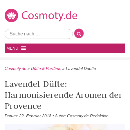
MENU
Cosmoty.de
»
Düfte & Parfüms
»
Lavendel Duefte
Lavendel-Düfte:
Harmonisierende Aromen der
Provence
Datum: 22. Februar 2018 • Autor: Cosmoty.de Redaktion