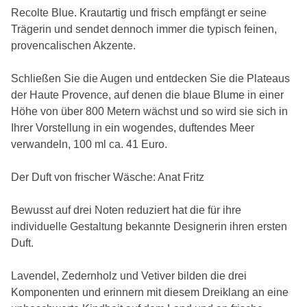
Recolte Blue. Krautartig und frisch empfängt er seine
Trägerin und sendet dennoch immer die typisch feinen,
provencalischen Akzente.
Schließen Sie die Augen und entdecken Sie die Plateaus
der Haute Provence, auf denen die blaue Blume in einer
Höhe von über 800 Metern wächst und so wird sie sich in
Ihrer Vorstellung in ein wogendes, duftendes Meer
verwandeln, 100 ml ca. 41 Euro.
Der Duft von frischer Wäsche: Anat Fritz
Bewusst auf drei Noten reduziert hat die für ihre
individuelle Gestaltung bekannte Designerin ihren ersten
Duft.
Lavendel, Zedernholz und Vetiver bilden die drei
Komponenten und erinnern mit diesem Dreiklang an eine