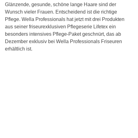
Glänzende, gesunde, schöne lange Haare sind der
Wunsch vieler Frauen. Entscheidend ist die richtige
Pflege. Wella Professionals hat jetzt mit drei Produkten
aus seiner friseurexklusiven Pflegeserie Lifetex ein
besonders intensives Pflege-Paket geschnürt, das ab
Dezember exklusiv bei Wella Professionals Friseuren
erhältlich ist.