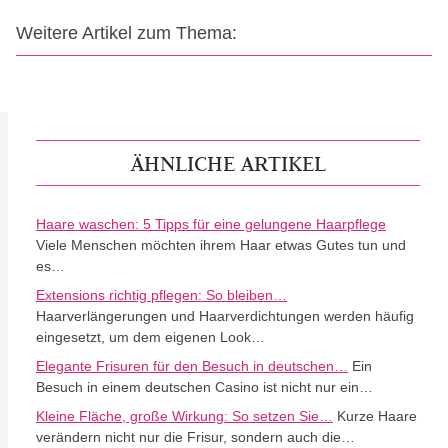
Weitere Artikel zum Thema:
ÄHNLICHE ARTIKEL
Haare waschen: 5 Tipps für eine gelungene Haarpflege
Viele Menschen möchten ihrem Haar etwas Gutes tun und
es…
Extensions richtig pflegen: So bleiben…
Haarverlängerungen und Haarverdichtungen werden häufig
eingesetzt, um dem eigenen Look…
Elegante Frisuren für den Besuch in deutschen…
Ein
Besuch in einem deutschen Casino ist nicht nur ein…
Kleine Fläche, große Wirkung: So setzen Sie…
Kurze Haare
verändern nicht nur die Frisur, sondern auch die…