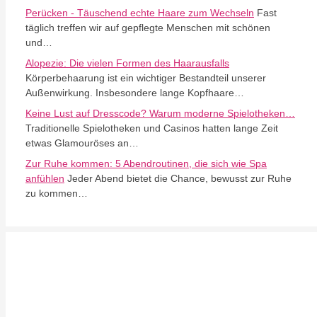
Perücken - Täuschend echte Haare zum Wechseln
Fast
täglich treffen wir auf gepflegte Menschen mit schönen
und…
Alopezie: Die vielen Formen des Haarausfalls
Körperbehaarung ist ein wichtiger Bestandteil unserer
Außenwirkung. Insbesondere lange Kopfhaare…
Keine Lust auf Dresscode? Warum moderne Spielotheken…
Traditionelle Spielotheken und Casinos hatten lange Zeit
etwas Glamouröses an…
Zur Ruhe kommen: 5 Abendroutinen, die sich wie Spa
anfühlen
Jeder Abend bietet die Chance, bewusst zur Ruhe
zu kommen…