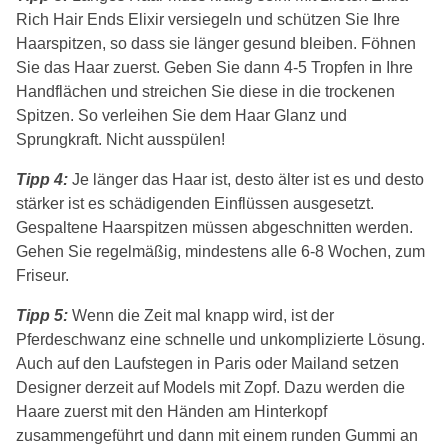
Rich Hair Ends Elixir versiegeln und schützen Sie Ihre
Haarspitzen, so dass sie länger gesund bleiben. Föhnen
Sie das Haar zuerst. Geben Sie dann 4-5 Tropfen in Ihre
Handflächen und streichen Sie diese in die trockenen
Spitzen. So verleihen Sie dem Haar Glanz und
Sprungkraft. Nicht ausspülen!
Tipp 4:
Je länger das Haar ist, desto älter ist es und desto
stärker ist es schädigenden Einflüssen ausgesetzt.
Gespaltene Haarspitzen müssen abgeschnitten werden.
Gehen Sie regelmäßig, mindestens alle 6-8 Wochen, zum
Friseur.
Tipp 5:
Wenn die Zeit mal knapp wird, ist der
Pferdeschwanz eine schnelle und unkomplizierte Lösung.
Auch auf den Laufstegen in Paris oder Mailand setzen
Designer derzeit auf Models mit Zopf. Dazu werden die
Haare zuerst mit den Händen am Hinterkopf
zusammengeführt und dann mit einem runden Gummi an