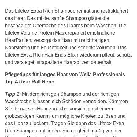
Das Lifetex Extra Rich Shampoo reinigt und restrukturiert
das Haar. Das milde, sanfte Shampoo glättet die
beschädigte Oberfläche des Haares beim Waschen. Die
Lifetex Volume Protein Mask repariert empfindliche
HaarPartien, versorgt das Haar mit reichhaltigen
Nährstoffen und Feuchtigkeit und schenkt Volumen. Das
Lifetex Extra Rich Hair Ends Elixir wiederum pflegt, schützt
und versiegelt strapazierte Haarspitzen dauerhaft.
Pflegetipps für langes Haar von Wella Professionals
Top Akteur Ralf Henn
Tipp 1:
Mit dem richtigen Shampoo und der richtigen
Waschtechnik lassen sich Schäden vermeiden. Kämmen
Sie Ihr nasses Haar zunächst vorsichtig mit einem
grobzackigen Kamm, um mögliche Knoten zu lösen und
das Haar zu lockern. Tragen Sie dann das Lifetex Extra
Rich Shampoo auf, indem Sie es gleichmäßig von der