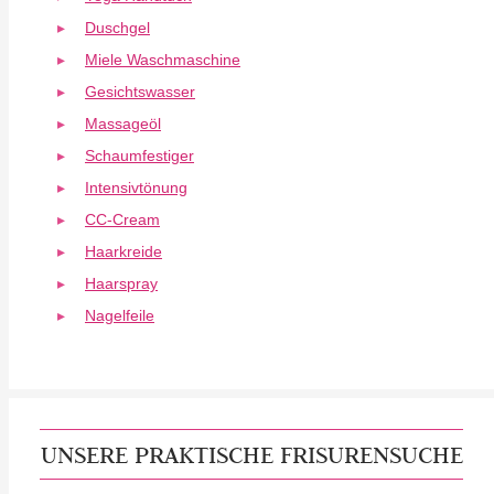
Duschgel
Miele Waschmaschine
Gesichtswasser
Massageöl
Schaumfestiger
Intensivtönung
CC-Cream
Haarkreide
Haarspray
Nagelfeile
UNSERE PRAKTISCHE FRISURENSUCHE