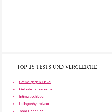
TOP 15 TESTS UND VERGLEICHE
Creme gegen Pickel
Getönte Tagescreme
Intimwaschlotion
Kollagenhydrolysat
Yoga Handtuch