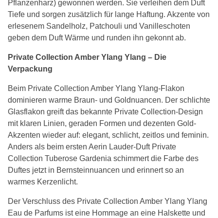
Pflanzenharz) gewonnen werden. Sie verleihen dem Duft
Tiefe und sorgen zusätzlich für lange Haftung. Akzente von
erlesenem Sandelholz, Patchouli und Vanilleschoten
geben dem Duft Wärme und runden ihn gekonnt ab.
Private Collection Amber Ylang Ylang – Die
Verpackung
Beim Private Collection Amber Ylang Ylang-Flakon
dominieren warme Braun- und Goldnuancen. Der schlichte
Glasflakon greift das bekannte Private Collection-Design
mit klaren Linien, geraden Formen und dezenten Gold-
Akzenten wieder auf: elegant, schlicht, zeitlos und feminin.
Anders als beim ersten Aerin Lauder-Duft Private
Collection Tuberose Gardenia schimmert die Farbe des
Duftes jetzt in Bernsteinnuancen und erinnert so an
warmes Kerzenlicht.
Der Verschluss des Private Collection Amber Ylang Ylang
Eau de Parfums ist eine Hommage an eine Halskette und