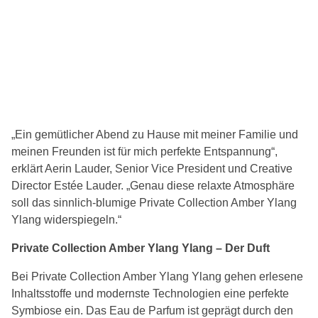
„Ein gemütlicher Abend zu Hause mit meiner Familie und
meinen Freunden ist für mich perfekte Entspannung“,
erklärt Aerin Lauder, Senior Vice President und Creative
Director Estée Lauder. „Genau diese relaxte Atmosphäre
soll das sinnlich-blumige Private Collection Amber Ylang
Ylang widerspiegeln.“
Private Collection Amber Ylang Ylang – Der Duft
Bei Private Collection Amber Ylang Ylang gehen erlesene
Inhaltsstoffe und modernste Technologien eine perfekte
Symbiose ein. Das Eau de Parfum ist geprägt durch den