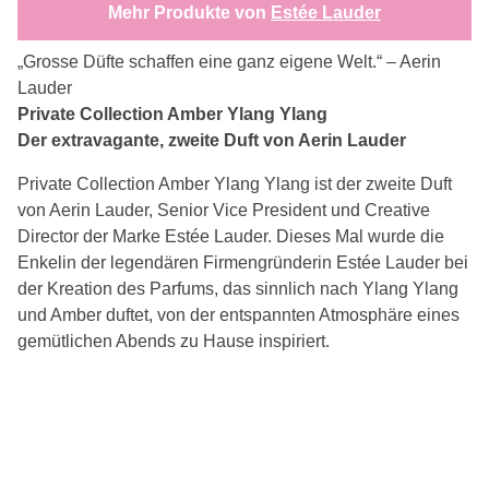
Mehr Produkte von
Estée Lauder
„Grosse Düfte schaffen eine ganz eigene Welt.“ – Aerin
Lauder
Private Collection Amber Ylang Ylang
Der extravagante, zweite Duft von Aerin Lauder
Private Collection Amber Ylang Ylang ist der zweite Duft
von Aerin Lauder, Senior Vice President und Creative
Director der Marke Estée Lauder. Dieses Mal wurde die
Enkelin der legendären Firmengründerin Estée Lauder bei
der Kreation des Parfums, das sinnlich nach Ylang Ylang
und Amber duftet, von der entspannten Atmosphäre eines
gemütlichen Abends zu Hause inspiriert.