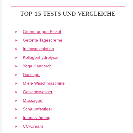
TOP 15 TESTS UND VERGLEICHE
Creme gegen Pickel
Getönte Tagescreme
Intimwaschlotion
Kollagenhydrolysat
Yoga Handtuch
Duschgel
Miele Waschmaschine
Gesichtswasser
Massageöl
Schaumfestiger
Intensivtönung
CC-Cream