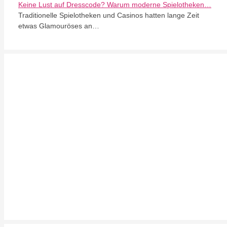
Keine Lust auf Dresscode? Warum moderne Spielotheken…
Traditionelle Spielotheken und Casinos hatten lange Zeit
etwas Glamouröses an…